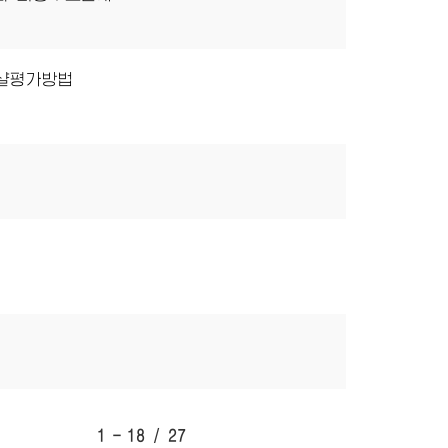
샬평가방법
1 - 18 / 27