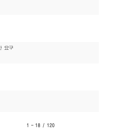
한 요구
1 - 18 / 120