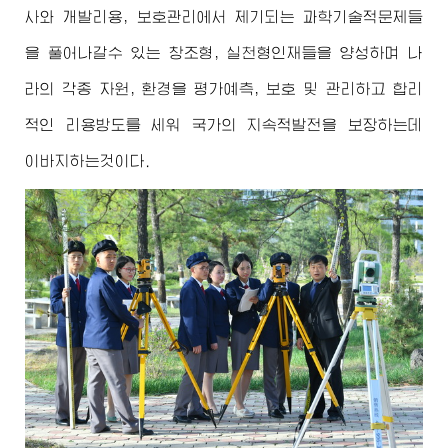
사와 개발리용, 보호관리에서 제기되는 과학기술적문제들
을 풀어나갈수 있는 창조형, 실천형인재들을 양성하며 나
라의 각종 자원, 환경을 평가예측, 보호 및 관리하고 합리
적인 리용방도를 세워 국가의 지속적발전을 보장하는데
이바지하는것이다.