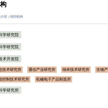
构
学介绍
/
组织机构
科学研究院
科学研究院
技术开发院
息技术研究所
通信产业研究所
纳米技术研究所
生物产
能控制技术研究所
机械电子产品制造所
科学研究所