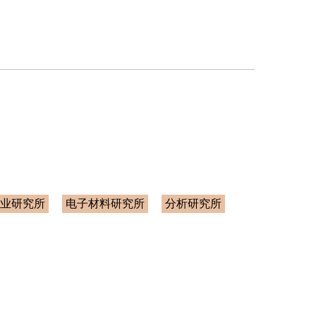
业研究所
电子材料研究所
分析研究所