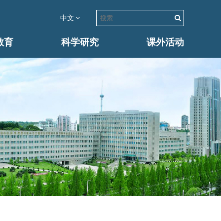
中文
教育
科学研究
课外活动