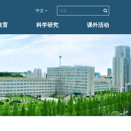
中文
教育
科学研究
课外活动