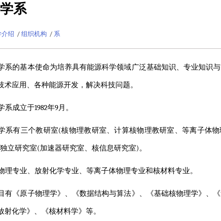
学系
学介绍
/
组织机构
/
系
学系的基本使命为培养具有能源科学领域广泛基础知识、专业知识与
技术应用、各种能源开发，解决科技问题。
系成立于1982年9月。
学系有三个教研室(核物理教研室、计算核物理教研室、等离子体物
个独立研究室(加速器研究室、核信息研究室)。
物理专业、放射化学专业、等离子体物理专业和核材料专业。
目有《原子物理学》、《数据结构与算法》、《基础核物理学》、《
放射化学》、《核材料学》等。