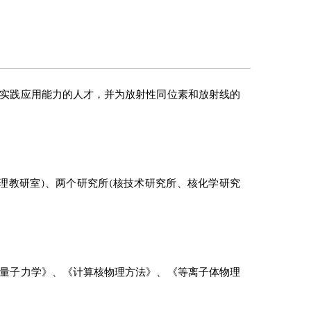
实践应用能力的人才，并为放射性同位素和放射线的
理教研室)、两个研究所(核技术研究所、核化学研究
量子力学》、《计算核物理方法》、《等离子体物理