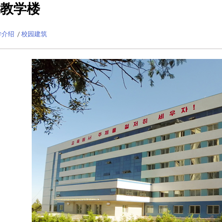
教学楼
学介绍
/
校园建筑