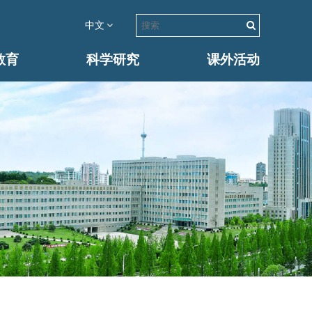
中文
教育
科学研究
课外活动