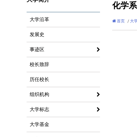
化学系
大学沿革
首页
/
大
发展史
事迹区
校长致辞
历任校长
组织机构
大学标志
大学基金