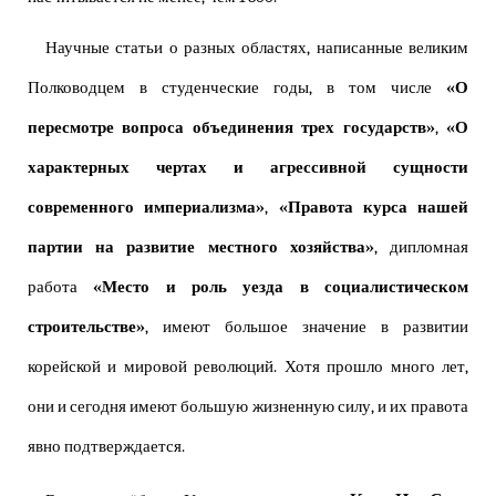
Научные статьи о разных областях, написанные великим
Полководцем в студенческие годы, в том числе
«О
пересмотре вопроса объединения трех государств»
,
«О
характерных чертах и агрессивной сущности
современного империализма»
,
«Правота курса нашей
партии на развитие местного хозяйства»
, дипломная
работа
«Место и роль уезда в социалистическом
строительстве»
, имеют большое значение в развитии
корейской и мировой революций. Хотя прошло много лет,
они и сегодня имеют большую жизненную силу, и их правота
явно подтверждается.