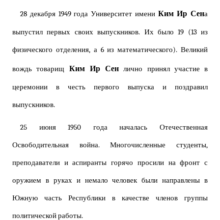
Ким Ир Сен
28 декабря 1949 года Университет имени
а
выпустил первых своих выпускников. Их было 19 (13 из
физического отделения, а 6 из математического). Великий
Ким Ир Сен
вождь товарищ
лично принял участие в
церемонии в честь первого выпуска и поздравил
выпускников.
25 июня 1950 года началась Отечественная
Освободительная война. Многочисленные студенты,
преподаватели и аспиранты горячо просили на фронт с
оружием в руках и немало человек были направлены в
Южную часть Республики в качестве членов группы
политической работы.