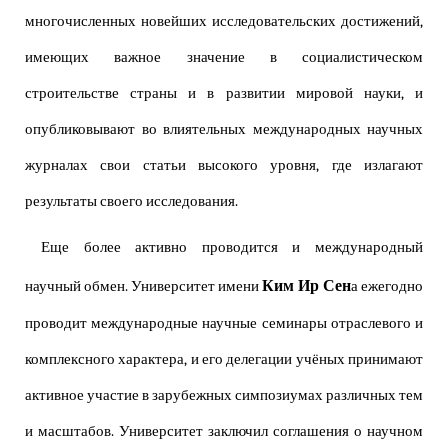
многочисленных новейших исследовательских достижений,
имеющих важное значение в социалистическом
строительстве страны и в развитии мировой науки, и
опубликовывают во влиятельных международных научных
журналах свои статьи высокого уровня, где излагают
результаты своего исследования.
Еще более активно проводится и международный
Ким Ир Сен
научный обмен. Университет имени
а ежегодно
проводит международные научные семинары отраслевого и
комплексного характера, и его делегации учёных принимают
активное участие в зарубежных симпозиумах различных тем
и масштабов. Университет заключил соглашения о научном