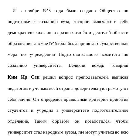
И в ноябре 1945 года было создано Общество по
подготовке к созданию вуза, которое включало в себя
демократических лиц из разных слоёв и деятелей области
образования, а в мае 1946 года была принята государственная
мера по учреждению Подготовительного комитета по
созданию университета. Великий вождь товарищ
Ким Ир Сен
решил вопрос преподавателей, выписав
педагогам и ученым всей страны доверительную грамоту от
себя лично. Он определил правильный критерий принятия
студентов и учредил в университете подготовительное
отделение. Таким образом он позаботился, чтобы
университет стал народным вузом, где могут учиться во всю