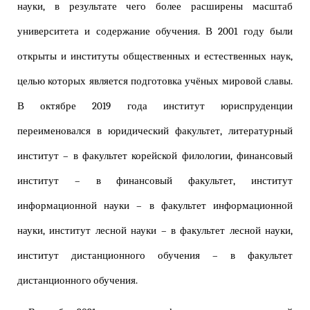
науки, в результате чего более расширены масштаб
университета и содержание обучения. В 2001 году были
открыты и институты общественных и естественных наук,
целью которых является подготовка учёных мировой славы.
В октябре 2019 года институт юриспруденции
переименовался в юридический факультет, литературный
институт – в факультет корейской филологии, финансовый
институт – в финансовый факультет, институт
информационной науки – в факультет информационной
науки, институт лесной науки – в факультет лесной науки,
институт дистанционного обучения – в факультет
дистанционного обучения.