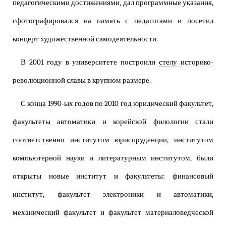
педагогическими достижениями, дал программные указания,
сфотографировался на память с педагогами и посетил
концерт художественной самодеятельности.
В 2001 году в университете построили
стелу историко-
революционной славы
в крупном размере.
С конца 1990-ых годов по 2010 год юридический факультет,
факультеты автоматики и корейской филологии стали
соответственно институтом юриспруденции, институтом
компьютерной науки и литературным институтом, были
открыты новые институт и факультеты: финансовый
институт, факультет электроники и автоматики,
механический факультет и факультет материаловедческой