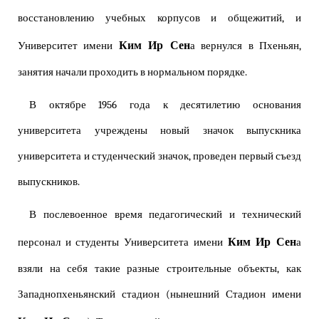
восстановлению учебных корпусов и общежитий, и
Ким Ир Сен
Университет имени
а вернулся в Пхеньян,
занятия начали проходить в нормальном порядке.
В октябре 1956 года к десятилетию основания
университета учреждены новый значок выпускника
университета и студенческий значок, проведен первый съезд
выпускников.
В послевоенное время педагогический и технический
Ким Ир Сен
персонал и студенты Университета имени
а
взяли на себя такие разные строительные объекты, как
Западнопхеньянский стадион (нынешний Стадион имени