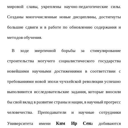
мировой славы, укреплены научно-педагогические силы.
Созданы многочисленные новые дисциплины, достигнуты
большие сдвиги и в работе по обновлению содержания и
методов обучения.
В ходе энергичной борьбы за стимулирование
строительства могучего социалистического государства
новейшими научными достижениями в соответствии с
требованиями новой эпохи чучхейской революции успешно
выполняются исследовательские задания, которые вносили
бы свой вклад в развитие страны и нации, в научный прогресс
человечества. Преподаватели и научные сотрудники
Ким Ир Сен
Университета имени
а добиваются