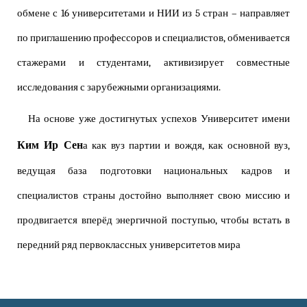
обмене с 16 университетами и НИИ из 5 стран – направляет
по приглашению профессоров и специалистов, обменивается
стажерами и студентами, активизирует совместные
исследования с зарубежными организациями.
На основе уже достигнутых успехов Университет имени
Ким Ир Сен
а как вуз партии и вождя, как основной вуз,
ведущая база подготовки национальных кадров и
специалистов страны достойно выполняет свою миссию и
продвигается вперёд энергичной поступью, чтобы встать в
передний ряд первоклассных университетов мира