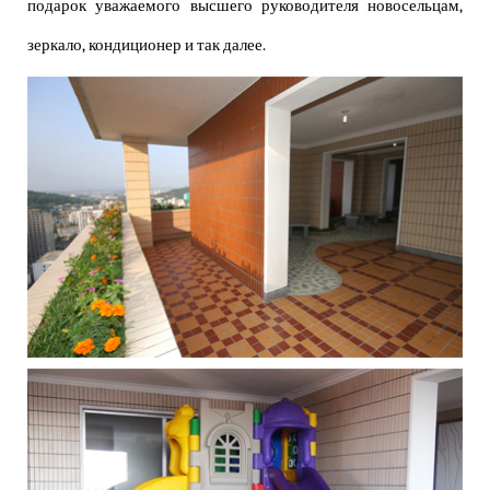
подарок уважаемого высшего руководителя новосельцам,
зеркало, кондиционер и так далее.