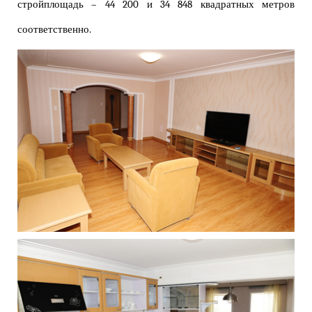
стройплощадь – 44 200 и 34 848 квадратных метров
соответственно.