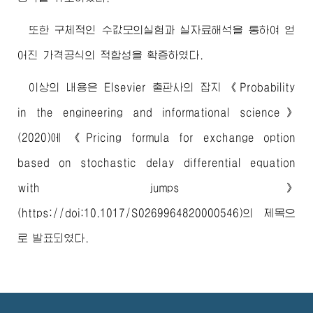
또한 구체적인 수값모의실험과 실자료해석을 통하여 얻
어진 가격공식의 적합성을 확증하였다.
이상의 내용은 Elsevier 출판사의 잡지 《Probability
in the engineering and informational science》
(2020)에
《Pricing formula for exchange option
based on stochastic delay differential equation
with jumps》
(https://doi:10.1017/S0269964820000546)
의 제목으
로 발표되였다.