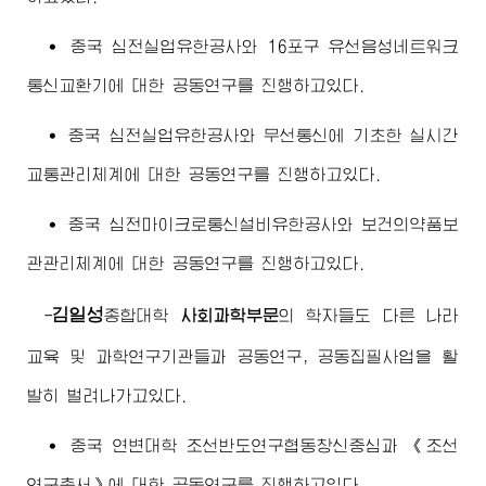
∙ 중국 심전실업유한공사와 16포구 유선음성네트워크
통신교환기에 대한 공동연구를 진행하고있다.
∙ 중국 심전실업유한공사와 무선통신에 기초한 실시간
교통관리체계에 대한 공동연구를 진행하고있다.
∙ 중국 심전마이크로통신설비유한공사와 보건의약품보
관관리체계에 대한 공동연구를 진행하고있다.
김일성
-
종합대학
사회과학부문
의 학자들도 다른 나라
교육 및 과학연구기관들과 공동연구, 공동집필사업을 활
발히 벌려나가고있다.
∙ 중국 연변대학 조선반도연구협동창신중심과 《조선
연구총서》에 대한 공동연구를 진행하고있다.