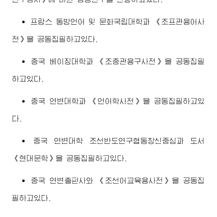
∙ 프랑스 동방언어 및 문화국립대학과 《조프관용어사
전》을 공동집필하고있다.
∙ 중국 베이징대학과 《조중관용구사전》을 공동집필
하고있다.
∙ 중국 연변대학과 《언어학사전》을 공동집필하고있
다.
∙ 중국 연변대학 조선반도연구협동창신중심과 도서
《현대문학》을 공동집필하고있다.
∙ 중국 연변출판사와 《조선어교육용사전》을 공동집
필하고있다.