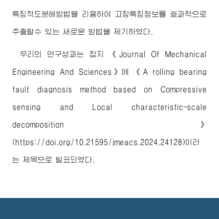
특징척도분해방법을 리용하여 고장특징정보를 효과적으로
추출할수 있는 새로운 방법을 제기하였다.
우리의 연구성과는 잡지 《Journal Of Mechanical
Engineering And Sciences》에
《A rolling bearing
fault diagnosis method based on Compressive
sensing and Local characteristic-scale
decomposition》
(https://doi.org/10.21595/jmeacs.2024.24128)
이라
는 제목으로 발표되였다.