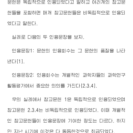
문헌은 독립적으로 인용되였다고 말하고 여러개의 참고문
헌들을 포함하면 매개 참고문헌들은 비독립적으로 인용되
였다고 말한다.
실례로 다음의 두 인용문장을 보자.
인용문장1: 문헌의 인용회수는 그 문헌의 품질을 나타
낸다[1].
인용문장2: 인용회수는 개별적인 과학자들의 과학연구
활동평가에서 중요한 의의를 가진다[2,3,4].
우의 실례에서 참고문헌 1은 독립적으로 인용되였으며
참고문헌 2,3,4는 비독립적으로 인용되였다. 이때 개별적
인 참고문헌들이 인용문장에 기여한 정도는 다르다. 하지
만 지난 시기에 이것은 다 동등한것으로 취급되였다.