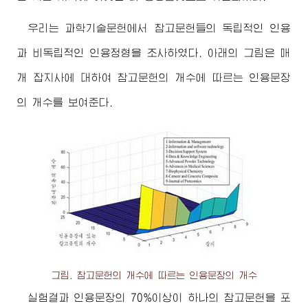
우리는 과학기술문헌에서 참고문헌들의 독립적인 인용
과 비독립적인 인용정형을 조사하였다. 아래의 그림은 매
개 잡지사에 대하여 참고문헌의 개수에 따르는 인용문장
의 개수를 보여준다.
그림. 참고문헌의 개수에 따르는 인용문장의 개수
실험결과 인용문장의 70%이상이 하나의 참고문헌을 포