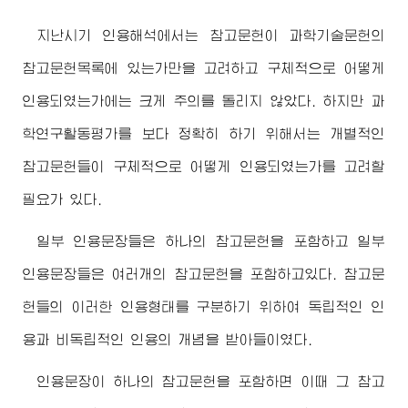
지난시기 인용해석에서는 참고문헌이 과학기술문헌의
참고문헌목록에 있는가만을 고려하고 구체적으로 어떻게
인용되였는가에는 크게 주의를 돌리지 않았다. 하지만 과
학연구활동평가를 보다 정확히 하기 위해서는 개별적인
참고문헌들이 구체적으로 어떻게 인용되였는가를 고려할
필요가 있다.
일부 인용문장들은 하나의 참고문헌을 포함하고 일부
인용문장들은 여러개의 참고문헌을 포함하고있다. 참고문
헌들의 이러한 인용형태를 구분하기 위하여 독립적인 인
용과 비독립적인 인용의 개념을 받아들이였다.
인용문장이 하나의 참고문헌을 포함하면 이때 그 참고