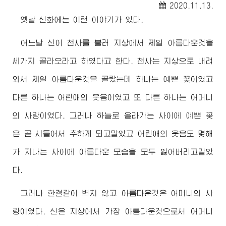
2020.11.13.
옛날 신화에는 이런 이야기가 있다.
어느날 신이 천사를 불러 지상에서 제일 아름다운것을
세가지 골라오라고 하였다고 한다. 천사는 지상으로 내려
와서 제일 아름다운것을 골랐는데 하나는 예쁜 꽃이였고
다른 하나는 어린애의 웃음이였고 또 다른 하나는 어머니
의 사랑이였다. 그러나 하늘로 올라가는 사이에 예쁜 꽃
은 곧 시들어서 추하게 되고말았고 어린애의 웃음도 몇해
가 지나는 사이에 아름다운 모습을 모두 잃어버리고말았
다.
그러나 한결같이 변치 않고 아름다운것은 어머니의 사
랑이였다. 신은 지상에서 가장 아름다운것으로서 어머니