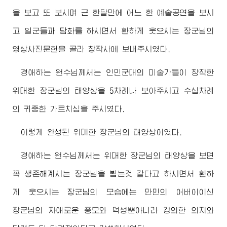
을 보고 또 보시며 근 한달만에 어느 한 예술공연을 보시
고 일군들과 담화를 하시면서 환하게 웃으시는
장군님
의
영상사진문헌을 골라 창작사에 보내주시였다.
경애하는
원수님께서
는 인민군대의 미술가들이 창작한
위대한
장군님
의 태양상을 5차례나 보아주시고 수십차례
의 귀중한 가르치심을 주시였다.
이렇게 완성된
위대한
장군님
의 태양상이였다.
경애하는
원수님께서
는
위대한
장군님
의 태양상을 보면
꼭 생존해계시는
장군님
을 뵙는것 같다고 하시면서 환하
게 웃으시는
장군님
의 모습에는 만민의
어버이
이신
장군님
의 자애로운 풍모와 덕성뿐아니라 강의한 의지와