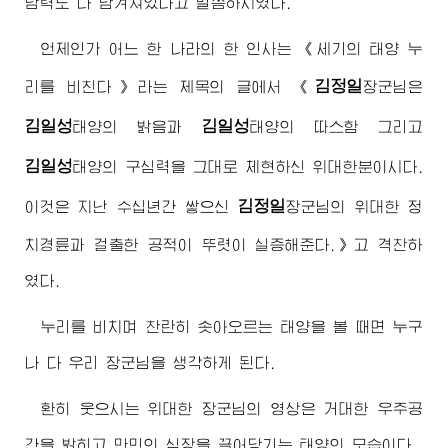
담력도 다 담겨져있다고 말씀하시였다.
언제인가 어느 한 나라의 한 인사는 《세기의 태양 누
김정일
리를 비친다》라는 제목의 글에서
《
장군님
은
김일성
김일성
태양의 밝음과
태양의 따스함 그리고
김일성
태양의 구심력을 그대로 체현하신
위대한
분이시다.
김정일
이것은 지난 수십년간 쌓으신
장군님
의
위대한
정
치경륜과 걸출한 공적이 뚜렷이 실증해준다.》고 격찬하
였다.
누리를 비치며 찬란히 솟아오르는 태양을 볼 때면 누구
나 다 우리
장군님
을 생각하게 된다.
환히 웃으시는
위대한
장군님
의 영상은 거대한 우주공
간을 밝히고 만민의 심장을 끌어당기는 태양의 모습이다.