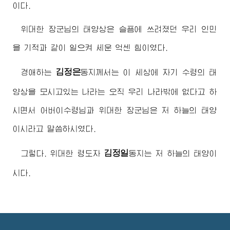
이다.
위대한
장군님
의 태양상은 슬픔에 쓰려졌던 우리 인민
을 기적과 같이 일으켜 세운 억센 힘이였다.
김정은
경애하는
동지
께서는 이 세상에 자기
수령
의 태
양상을 모시고있는 나라는 오직 우리 나라밖에 없다고 하
시면서
어버이
수령님
과
위대한
장군님
은 저 하늘의 태양
이시라고 말씀하시였다.
김정일
그렇다.
위대한
령도자
동지
는 저 하늘의 태양이
시다.