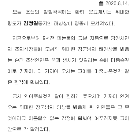
2020.8.14.
오늘 조선의 방방곡곡에는 환히 웃고계시는
위대한
김정일
령도자
동지
의 태양상이 정중히 모셔져있다.
지금으로부터 9년전 피눈물의 그날 처음으로 평양시안
의 조의식장들에 모셔진
위대한
장군님
의 태양상을 뵈옵
는 순간 조선인민은 꿈과 생시가 엇갈리는 속에 마음속깊
이로 가까이, 더 가까이 오시는 그이를 마중나온것만 같
은 환각에 휩싸였다.
금시 안아주실것만 같이 환하게 웃으시며 가까이 안겨
오는
위대한
장군님
의 영상을 뵈옵게 된 인민들은 그 무
엇이라고 이름할수 없는 감정에 휩싸여 어푸러지듯 그이
앞으로 막 달려갔다.