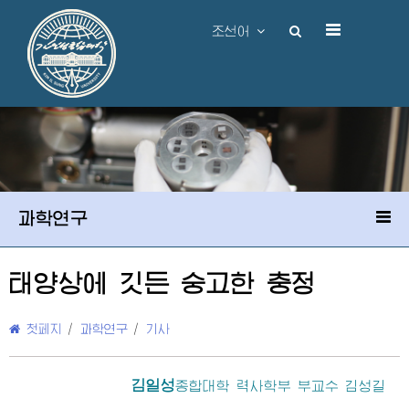
조선어
과학연구
태양상에 깃든 숭고한 충정
첫페지
/
과학연구
/
기사
김일성
종합대학
력사학부 부교수 김성길