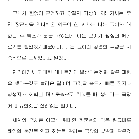
그래서 한없이 근엄하고 강철의 기상이 차넘치시는 우
리
장군님
을 만나뵈온 외국의 한 인사는 나는 그이와 대
화한 후 녹초가 되군 하였는데 이는 그이가 굉장한 에네
르기를 발산했기때문이다, 나는 그이의 강렬한 극광을 지
속적으로 느끼였다고 말했다.
인간에게서 거대한 에네르기가 발산되는것과 같은 체험
을 했다는것도 놀라운 말이며 그것을 속도가 빠른 전자나
양성자가 희박한 대기웃층으로 뛰여들 때 생긴다는 극광
에 비유한것은 전례없는 일이다.
세계와 력사를 이끄신
위대한
장군님
의 힘은 말그대로
태양의 불길을 안고 하늘을 달리는 극광의 빛발과 같은것