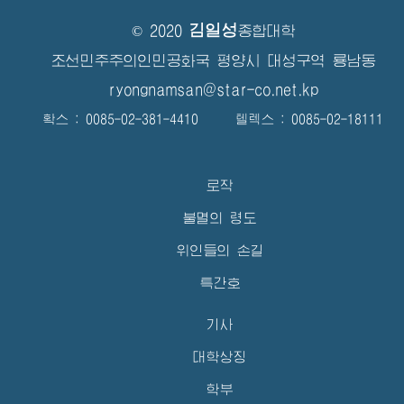
김일성
© 2020
종합대학
조선민주주의인민공화국 평양시 대성구역 룡남동
ryongnamsan@star-co.net.kp
확스 : 0085-02-381-4410 텔렉스 : 0085-02-18111
로작
불멸의 령도
위인들의 손길
특간호
기사
대학상징
학부