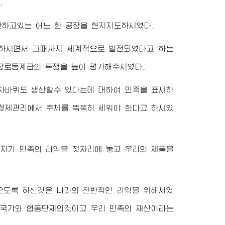
.
하고있는 어느 한 공장을 현지지도하시였다.
하시면서 그때까지 세계적으로 발전되였다고 하는
장로동계급의 투쟁을 높이 평가해주시였다.
 차바퀴도 생산할수 있다는데 대하여 만족을 표시하
경제관리에서 주체를 똑똑히 세워야 한다고 하시였
 자기 민족의 리익을 첫자리에 놓고 우리의 제품을
겨오도록 하신것은 나라의 전반적인 리익을 위해서였
다 국가와 협동단체의것이고 우리 민족의 재산이라는