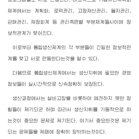
체계에서는 계획화, 로력관리, 고정재산관리, 물자관리,
판매관리, 재정회계 등 관리측면별 부분체계들사이에 정
보적관계가 맺어진다.
이로부터 통합생산체계의 각 부분들이 긴밀한 정보적련
계를 맺고 서로 련동한다는것을 알수 있다.
다음으로 통합생산체계에서는 생산지휘에 필요한 경영
정보들이 실시간적으로 신속정확히 보장된다.
생산과정에서는 설비고장을 비롯하여 예견하지 못한 정
황들이 제기되군 하며 따라서 생산지휘를 기동적으로 하
는것이 중요한 문제로 제기된다. 여기서 중요한것은 제기
되는 문제들을 제때에 정확히 장악하는것이다.