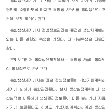
통합생산체계가 그 사명과 목적에 맞게 자기의 기능을
원만히 수행하도록 하자면 경영정보관리를 통합생산의 조
건에 맞게 하여야 한다.
통합생산체계에서 경영정보관리는 종전의 생산체계에서
와는 다른 일련의 특성을 가진다. 그 기본특성은 다음과
같다.
무엇보다먼저 통합생산체계에서는 경영정보들이 통합되
여 통일적으로 관리된다.
통합생산체계에서는 많은 경영정보들이 기업자원계획화
체계에 의하여 통합관리된다. 설사 생산일정계획이나 생
산실적을 비롯하여 생산관리정보들이 다른 봉사기나 자료
기지에 보관된다고 하여도 기업자원계획화체계와 생산관