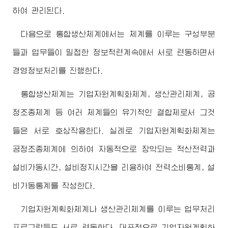
하여 관리된다.
다음으로 통합생산체계에서는 체계를 이루는 구성부분
들과 업무들이 밀접한 정보적련계속에서 서로 련동하면서
경영정보처리를 진행한다.
통합생산체계는 기업자원계획화체계, 생산관리체계, 공
정조종체계 등 여러 체계들의 유기적인 결합체로서 그것
들은 서로 호상작용한다. 실례로 기업자원계획화체계는
공정조종체계에 의하여 자동적으로 장악되는 적산전력과
설비가동시간, 설비정지시간을 리용하여 전력소비통계, 설
비가동통계를 작성한다.
기업자원계획화체계나 생산관리체계를 이루는 업무처리
프로그람들도 서로 련동한다. 대표적으로 기업자원계획화