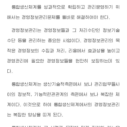
통합생산체계를 성과적으로 확립하고 관리운영하기 위
해서는 경영정보관리문제를 옳바로 해결하여야 한다.
경영정보관리는 경영정보들과 그 처리수단인 정보기술
수단 등을 관리하는 중요한 사업이다. 경영정보관리의 목
적은 경영정보의 수집과 처리, 리용에서 효과성을 높이고
경영관리에 필요한 경영정보들을 원만히 보장하는데 있
다.
통합생산체계는 생산기술적측면에서 보나 관리업무들사
이의 정보적, 기능적련관관계의 측면에서 보나 복잡한 체
계이다. 이것으로 하여 통합생산체계에서의 경영정보관리
는 복잡한 양상을 띠게 된다.