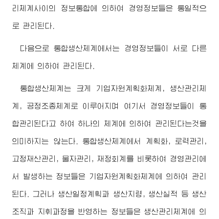
리체계사이의 정보통합에 의하여 경영정보들은 통일적으
로 관리된다.
다음으로 통합생산체계에서는 경영정보들이 서로 다른
체계에 의하여 관리된다.
통합생산체계는 크게 기업자원계획화체계, 생산관리체
계, 공정조종체계로 이루어지며 여기서 경영정보들이 통
합관리된다고 하여 하나의 체계에 의하여 관리된다는것을
의미하지는 않는다. 통합생산체계에서 계획화, 로력관리,
고정재산관리, 물자관리, 재정회계를 비롯하여 경영관리에
서 발생하는 정보들은 기업자원계획화체계에 의하여 관리
된다. 그러나 생산일정계획과 생산지령, 생산실적 등 생산
조직과 지휘과정을 반영하는 정보들은 생산관리체계에 의