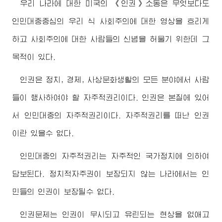
우리 나라에 대한 미국의 《인권》소동은 무엇보다도
인민대중중심의 우리 식 사회주의에 대한 영상을 흐리게
하고 사회주의에 대한 사람들의 신념을 허물기 위한데 그
목적이 있다.
인권은 정치, 경제, 사상문화생활의 모든 분야에서 사람
들이 행사하여야 할 자주적권리이다. 인권은 본질에 있어
서 인민대중의 자주적권리이다. 자주적권리를 떠난 인권
이란 있을수 없다.
인민대중의 자주적권리는 자주적인 국가정치에 의하여
담보된다. 정치적자주권이 보장되지 않는 나라에서는 인
민들의 인권이 보장될수 없다.
인권문제는 인권이 무시되고 유린되는 현상을 없애고