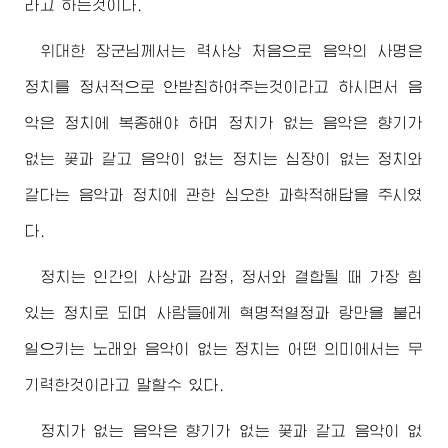
라고 하는것이다.
위대한
장군님께서
는 력사상 처음으로 음악의 사명은
정치를 정서적으로 안받침하여주는것이라고 하시면서 음
악은 정치에 복종해야 하며 정치가 없는 음악은 향기가
없는 꽃과 같고 음악이 없는 정치는 심장이 없는 정치와
같다는 음악과 정치에 관한 심오한 과학적해답을 주시였
다.
정치는 인간의 사상과 감정, 정서와 결합될 때 가장 힘
있는 정치로 되며 사람들에게 혁명적열정과 랑만을 불러
일으키는 노래와 음악이 없는 정치는 어떤 의미에서는 무
기력한것이라고 말할수 있다.
정치가 없는 음악은 향기가 없는 꽃과 같고 음악이 없