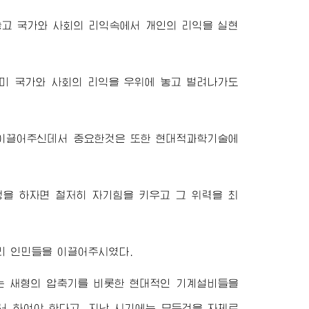
고 국가와 사회의 리익속에서 개인의 리익을 실현
미 국가와 사회의 리익을 우위에 놓고 벌려나가도
 이끌어주신데서 중요한것은 또한 현대적과학기술에
생을 하자면 철저히 자기힘을 키우고 그 위력을 최
리 인민들을 이끌어주시였다.
는 새형의 압축기를 비롯한 현대적인 기계설비들을
서 하여야 한다고, 지난 시기에는 모든것을 자체로