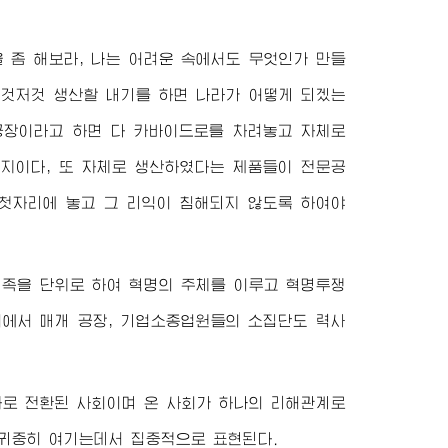
 좀 해보라, 나는 어려운 속에서도 무엇인가 만들
이것저것 생산할 내기를 하면 나라가 어떻게 되겠는
 공장이라고 하면 다 카바이드로를 차려놓고 자체로
지이다, 또 자체로 생산하였다는 제품들이 전문공
 첫자리에 놓고 그 리익이 침해되지 않도록 하여야
민족을 단위로 하여 혁명의 주체를 이루고 혁명투쟁
회에서 매개 공장, 기업소종업원들의 소집단도 력사
로 전환된 사회이며 온 사회가 하나의 리해관계로
귀중히 여기는데서 집중적으로 표현된다.