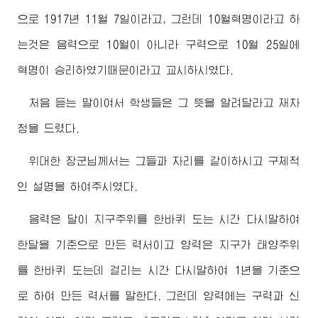
으로 1917년 11월 7일이라고, 그런데 10월혁명이라고 하
는것은 음력으로 10월이 아니라 구력으로 10월 25일에
혁명이 승리하였기때문이라고 교시하시였다.
처음 듣는 말이여서 학생들은 그 뜻을 알려달라고 재차
청을 드렸다.
위대한
장군님
께서는 그들과 자리를 같이하시고 구체적
인 설명을 하여주시였다.
음력은 달이 지구주위를 한바퀴 도는 시간 다시말하여
한달을 기준으로 만든 력서이고 양력은 지구가 태양주위
를 한바퀴 도는데 걸리는 시간 다시말하여 1년을 기준으
로 하여 만든 력서를 말한다. 그런데 양력에는 구력과 신