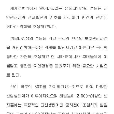
세계적범위에서 일어나고있는 생물다양성의 손실은 자
연생태계와 경제발전의 기초를 파괴하며 인간의 생존에
커다란 위협을 조성하고있다.
생물다양성의 손실을 막고 국토와 환경의 보호관리사업
을 개선강화하는것은 경제를 발전시키고 아름다운 국토와
풍만한 자원을 조성하고 현 세대뿐아니라 후대들에게 아
름답고 풍만한 자연환경을 물려주기 위한 중요한 사업으
로 된다.
산이 국토의 80%를 차지하고있는것으로 하여 다양한
산림생태계가 이루어져있으며 해발높이 2 000m이상인 산
지들에는 특징적인 고산생태계와 강하천이 조밀하게 발달