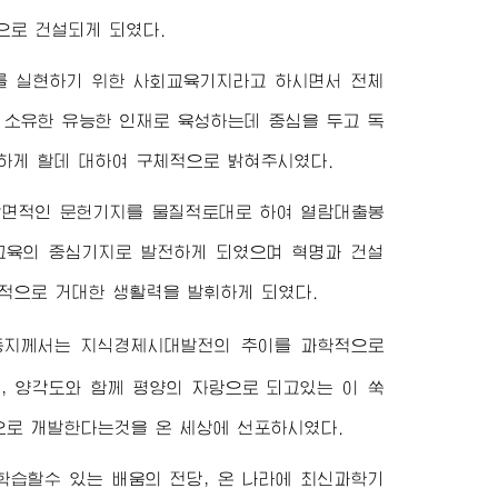
으로 건설되게 되였다.
를 실현하기 위한 사회교육기지라고 하시면서 전체
 소유한 유능한 인재로 육성하는데 중심을 두고 독
하게 할데 대하여 구체적으로 밝혀주시였다.
방면적인 문헌기지를 물질적토대로 하여 열람대출봉
교육의 중심기지로 발전하게 되였으며 혁명과 건설
적으로 거대한 생활력을 발휘하게 되였다.
동지
께서는 지식경제시대발전의 추이를 과학적으로
도, 양각도와 함께 평양의 자랑으로 되고있는 이 쑥
으로 개발한다는것을 온 세상에 선포하시였다.
학습할수 있는 배움의 전당, 온 나라에 최신과학기