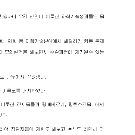
리용하여 우리 인민이 이룩한 과학기술성과들은 물
학, 의학 등 과학기술분야에서 해결하기 힘든 문제
먼저 모의실험을 해보면서 수술과정에 제기될수 있는
로 나누어져 꾸려졌다.
 이루도록 배치하였다.
비롯한 전시물들과 령에네르기, 령탄소건물, 야외
였다.
하여 참관자들이 체험도 해보고 휴식도 하면서 과