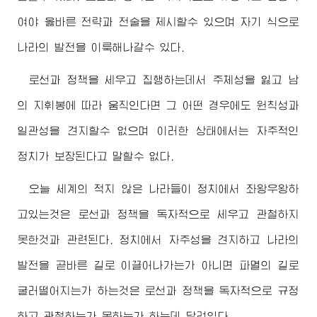
여야 옳바른 전략과 전술을 제시할수 있으며 자기 식으로
나라의 발전을 이룩해나갈수 있다.
로선과 정책을 세우고 집행하는데서 주체성을 잃고 남
의 지휘봉에 따라 움직인다면 그 어떤 경우에도 원칙성과
일관성을 견지할수 없으며 이러한 상태에서는 자주적인
정치가 보장된다고 말할수 없다.
오늘 세계의 적지 않은 나라들이 정치에서 좌왕우왕하
고있는것은 로선과 정책을 독자적으로 세우고 관철하지
못한것과 관련된다. 정치에서 자주성을 견지하고 나라의
발전을 곧바른 길로 이끌어나가는가 아니면 파멸의 길로
굴러떨어지는가 하는것은 로선과 정책을 독자적으로 규정
하고 관철하는가 못하는가 하는데 달려있다.