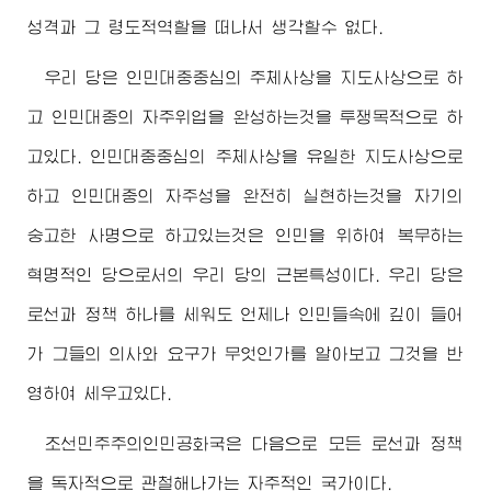
성격과 그 령도적역할을 떠나서 생각할수 없다.
우리 당은 인민대중중심의 주체사상을 지도사상으로 하
고 인민대중의 자주위업을 완성하는것을 투쟁목적으로 하
고있다. 인민대중중심의 주체사상을 유일한 지도사상으로
하고 인민대중의 자주성을 완전히 실현하는것을 자기의
숭고한 사명으로 하고있는것은 인민을 위하여 복무하는
혁명적인 당으로서의 우리 당의 근본특성이다. 우리 당은
로선과 정책 하나를 세워도 언제나 인민들속에 깊이 들어
가 그들의 의사와 요구가 무엇인가를 알아보고 그것을 반
영하여 세우고있다.
조선민주주의인민공화국은 다음으로 모든 로선과 정책
을 독자적으로 관철해나가는 자주적인 국가이다.