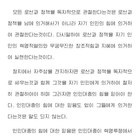
모든 로선과 정책을 독자적으로 관철한다는것은 로선과
정책을 남에 의거해서가 아니라 자기 인민의 힘에 의거하
여 관철한다는것이다. 다시말하여 로선과 정책을 자기 인
민의 혁명적열의와 무궁무진한 창조적힘과 지혜에 의거하
여 실현한다는것이다.
정치에서 자주성을 견지하자면 로선과 정책을 독자적으
로 세우는것과 함께 그것을 자기 인민에게 의거하여 철저
히 관철하여야 하며 그러자면 인민대중의 힘을 믿어야 한
다. 인민대중의 힘에 대한 믿음도 없이 그들에게 의거한
다는것은 말도 되지 않는다.
인민대중의 힘에 대한 믿음은 인민대중이 혁명투쟁에서