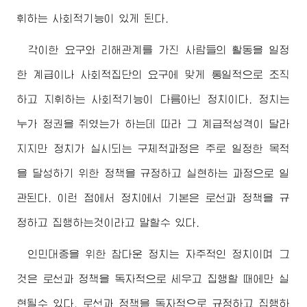
휘하는 사회적기능이 있게 된다.
각이한 요구와 리해관계를 가진 사람들의 활동을 일정
한 계급이나 사회적집단의 요구에 맞게 통일적으로 조직
하고 지휘하는 사회적기능이 다름아닌 정치이다. 정치는
누가 정권을 쥐였는가 하는데 따라 그 계급적성격이 달라
지지만 정치가 실시되는 구체적과정은 주로 일정한 목적
을 달성하기 위한 정책을 규정하고 실현하는 과정으로 일
관된다. 이런 점에서 정치에서 기본은 로선과 정책을 규
정하고 집행하는것이라고 말할수 있다.
인민대중을 위한 참다운 정치는 자주적인 정치이며 그
것은 로선과 정책을 독자적으로 세우고 집행할 때에만 실
현될수 있다. 로선과 정책을 독자적으로 규정하고 집행하