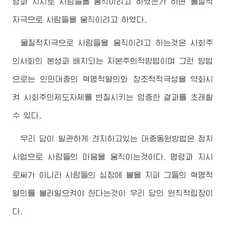
령과 지시로 사람들을 움직이려고 하였는가 하면 물질적
자극으로 사람들을 움직이려고 하였다.
물질적자극으로 사람들을 움직이려고 하는것은 사회주
의사회의 본성과 배치되는 자본주의적방법이며 그런 방법
으로는 인민대중의 혁명적열의와 창조적적극성을 약화시
켜 사회주의제도자체를 변질시키는 엄중한 결과를 초래할
수 있다.
우리 당이 일관하게 견지하고있는 대중동원방법은 정치
사업으로 사람들의 마음을 움직이는것이다. 명령과 지시
로써가 아니라 사람들의 심장에 불을 지펴 그들의 혁명적
열의를 불러일으켜야 한다는것이 우리 당의 원칙적립장이
다.