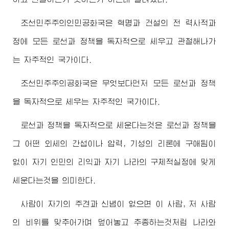
조선민주주의인민공화국은 혁명과 건설의 전 력사적과
정에 모든 로선과 정책을 독자적으로 세우고 관철해나가
는 자주적인 국가이다.
조선민주주의공화국은 무엇보다먼저 모든 로선과 정책
을 독자적으로 세우는 자주적인 국가이다.
로선과 정책을 독자적으로 세운다는것은 로선과 정책을
그 어떤 외세의 간섭이나 압력, 기성의 리론에 구애됨이
없이 자기 인민의 리익과 자기 나라의 구체적실정에 맞게
세운다는것을 의미한다.
사람이 자기의 주견과 신념이 없으면 이 사람, 저 사람
의 비위를 맞추어가며 덮어놓고 추종하는것처럼 나라와