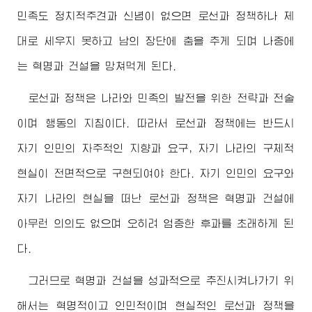
민족도 정치적주견과 신념이 없으면 로선과 정책하나 제
대로 세우지 못하고 남의 장단에 춤을 추게 되며 나중에
는 혁명과 건설을 망쳐먹게 된다.
로선과 정책은 나라와 민족의 발전을 위한 전략과 전술
이며 행동의 지침이다. 따라서 로선과 정책에는 반드시
자기 인민의 자주적인 지향과 요구, 자기 나라의 구체적
현실이 전면적으로 구현되여야 한다. 자기 인민의 요구와
자기 나라의 현실을 떠난 로선과 정책은 혁명과 건설에
아무런 의의도 없으며 오히려 엄중한 후과를 초래하게 된
다.
그러므로 혁명과 건설을 성과적으로 추진시켜나가기 위
해서는 혁명적이고 인민적이며 현실적인 로선과 정책을