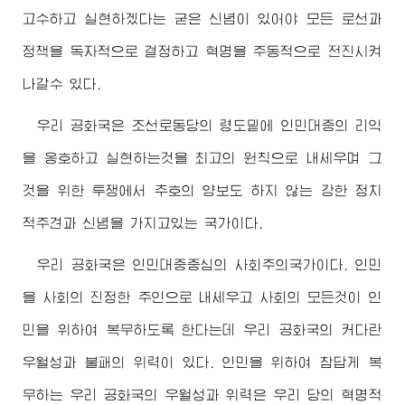
고수하고 실현하겠다는 굳은 신념이 있어야 모든 로선과
정책을 독자적으로 결정하고 혁명을 주동적으로 전진시켜
나갈수 있다.
우리 공화국은 조선로동당의 령도밑에 인민대중의 리익
을 옹호하고 실현하는것을 최고의 원칙으로 내세우며 그
것을 위한 투쟁에서 추호의 양보도 하지 않는 강한 정치
적주견과 신념을 가지고있는 국가이다.
우리 공화국은 인민대중중심의 사회주의국가이다. 인민
을 사회의 진정한 주인으로 내세우고 사회의 모든것이 인
민을 위하여 복무하도록 한다는데 우리 공화국의 커다란
우월성과 불패의 위력이 있다. 인민을 위하여 참답게 복
무하는 우리 공화국의 우월성과 위력은 우리 당의 혁명적