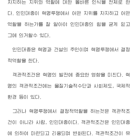
차지하는 지위와 역할에 대한 옳바른 인식을 전제로 한
다. 인민대중이 혁명투쟁에서 어떤 지위를 차지하고 어떤
역할을 하는가를 잘 알아야 인민대중의 힘을 굳게 믿고
그에 의거할수 있다.
인민대중은 혁명과 건설의 주인이며 혁명투쟁에서 결정
적역할을 한다.
객관적조건은 혁명의 발전에 중요한 영향을 미친다. 혁
명의 객관적조건에는 물질기술적수단과 사회제도, 국제적
환경 등이 있다.
그러나 혁명투쟁에서 결정적역할을 하는것은 객관적조
건이 아니라 사람, 인민대중이다. 객관적조건은 인민대중
에 의하여 마련되고 리용되며 변화된다. 객관적조건이 유