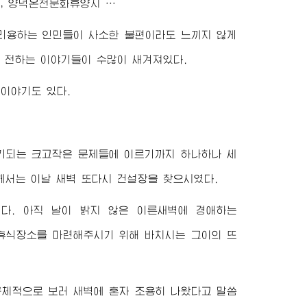
, 양덕온천문화휴양지 …
리용하는 인민들이 사소한 불편이라도 느끼지 않게
 전하는 이야기들이 수많이 새겨져있다.
이야기도 있다.
기되는 크고작은 문제들에 이르기까지 하나하나 세
께서는 이날 새벽 또다시 건설장을 찾으시였다.
었다. 아직 날이 밝지 않은 이른새벽에
경애하는
휴식장소를 마련해주시기 위해 바치시는 그이의 뜨
구체적으로 보러 새벽에 혼자 조용히 나왔다고 말씀