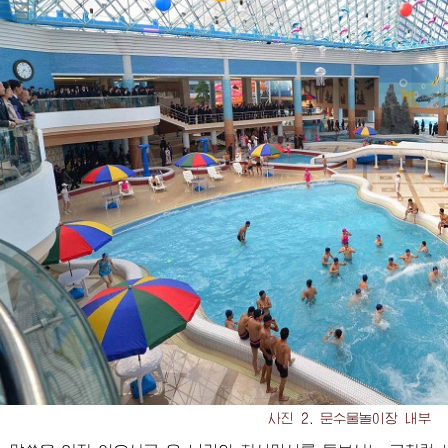
사진 2. 문수물놀이장 내부