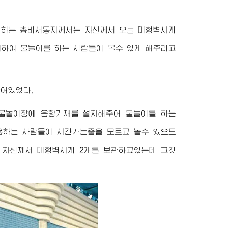
애하는
총비서동지
께서는 자신께서 오늘 대형벽시계
치하여 물놀이를 하는 사람들이 볼수 있게 해주라고
어있었다.
물놀이장에 음향기재를 설치해주어 물놀이를 하는
용하는 사람들이 시간가는줄을 모르고 놀수 있으므
, 자신께서 대형벽시계 2개를 보관하고있는데 그것