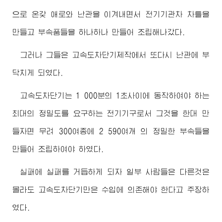
으로 온갖 애로와 난관을 이겨내면서 전기기관차 차틀을
만들고 부속품들을 하나하나 만들어 조립해나갔다.
그러나 그들은 고속도차단기제작에서 또다시 난관에 부
닥치게 되였다.
고속도차단기는 1 000분의 1초사이에 동작하여야 하는
최대의 정밀도를 요구하는 전기기구로서 그것을 한대 만
들자면 무려 300여종에 2 590여개 의 정밀한 부속들을
만들어 조립하여야 하였다.
실패에 실패를 거듭하게 되자 일부 사람들은 다른것은
몰라도 고속도차단기만은 수입에 의존해야 한다고 주장하
였다.