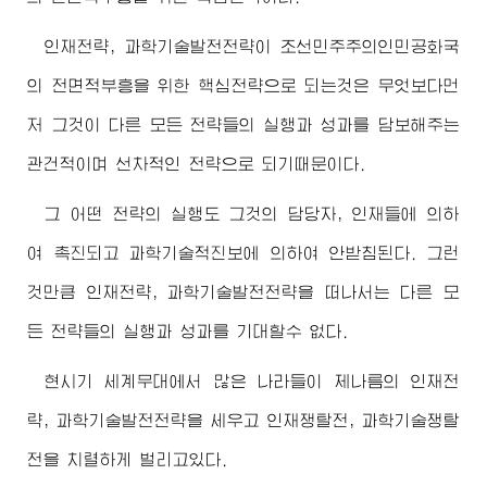
인재전략, 과학기술발전전략이 조선민주주의인민공화국
의 전면적부흥을 위한 핵심전략으로 되는것은 무엇보다먼
저 그것이 다른 모든 전략들의 실행과 성과를 담보해주는
관건적이며 선차적인 전략으로 되기때문이다.
그 어떤 전략의 실행도 그것의 담당자, 인재들에 의하
여 촉진되고 과학기술적진보에 의하여 안받침된다. 그런
것만큼 인재전략, 과학기술발전전략을 떠나서는 다른 모
든 전략들의 실행과 성과를 기대할수 없다.
현시기 세계무대에서 많은 나라들이 제나름의 인재전
략, 과학기술발전전략을 세우고 인재쟁탈전, 과학기술쟁탈
전을 치렬하게 벌리고있다.