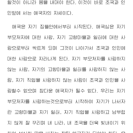
할것이 아니라 몸을 내대야 한다. 이것이 바로 조국과 인
민앞에 서는 애국자의 자세이다.
애국은 자기 집뜰안에서부터 시작된다. 애국심은 자기
부모처자에 대한 사랑, 자기 고향마을과 일터에 대한 사
랑으로부터 싹트게 되며 그것이 나아가서 조국과 인민에
대한 사랑으로 자라나게 된다. 자기 부모처자를 사랑하지
않는 사람, 자기의 고향마을과 일터를 사랑하지 않는 사
람, 자기 직업을 사랑하지 않는 사람이 조국과 인민을 사
랑할수 없으며 참다운 애국자가 될수 없다. 우리는 자기
부모처자를 사랑하는것으로부터 시작하여 자기가 나서자
란 고향마을과 자기 일터, 자기 직업을 사랑하고 남부럽
지 않게 잘 꾸리며 내 나라, 내 조국을 더욱 빛내이기 위