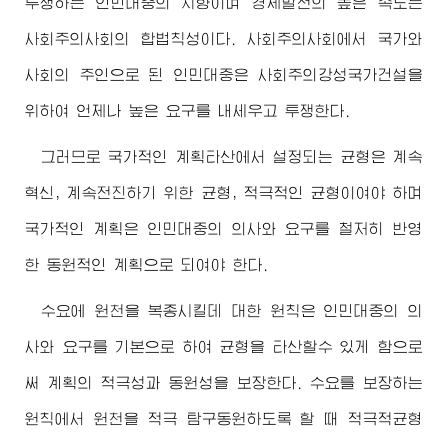
투쟁하는 인민대중의 지향이며 경제발전의 높은 속도는
사회주의사회의 합법칙성이다. 사회주의사회에서 국가와
사회의 주인으로 된 인민대중은 사회주의강성국가건설을
위하여 언제나 높은 요구를 내세우고 투쟁한다.
그러므로 국가적인 계획타산에서 설정되는 균형은 계속
혁신, 계속전진하기 위한 균형, 적극적인 균형이여야 하며
국가적인 계획은 인민대중의 의사와 요구를 철저히 반영
한 동원적인 계획으로 되여야 한다.
수요에 원천을 복종시킬데 대한 원칙은 인민대중의 의
사와 요구를 기본으로 하여 균형을 타산할수 있게 함으로
써 계획의 적극성과 동원성을 보장한다. 수요를 보장하는
원칙에서 원천을 적극 탐구동원하도록 할 때 적극적균형