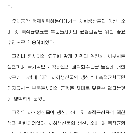
다.
오래동안 경제계획화분야에서는 사회생산물의 생산, 소
비 및 축적균형표를 부문들사이의 균형설정을 위한 중요
수단으로 리용하여왔다.
그러나 현시대의 요구에 맞게 계획의 일원화, 세부화를
실현하며 국가적인 계획타산의 과학화수준을 높일데 대한
요구가 나섬에 따라 사회생산물의 생산소비축적균형표만
가지고서는 부문들사이의 균형을 제대로 맞출수 없다는것
이 명백하게 되였다.
그것은 사회생산물의 생산, 소비 및 축적균형표의 제한
성과 관련되여있다. 사회생산물의 생산, 소비 및 축적균형