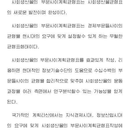
사회생산물의 부문사이계획균형표는 사회생산물균형표
의 새로운 발전이며 완성이다.
사회생산물의 부문사이계획균형표는 경제부문들사이의
균형을 현시대의 요구에 맞게 설정할수 있게 하는 우월한
균형표형태이다.
사회생산물의 부문사이계획균형표를 효과있게 작성, 리
용하면 현대적인 정보기술수단의 도움으로 수십수백의 부
문들사이의 균형을 합리적으로 맞추며 사회생산물의 운동
과정을 여러 측면에서 연구분석할수 있는 가능성을 얻게
된다.
국가적인 계획타산에서는 지식경제시대, 정보산업시대
의 요구에 맞게 사회생산물의 부문사이계획균형표작성에