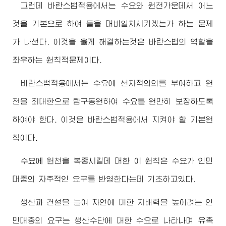
그런데 바란스법적용에서는 수요와 원천가운데서 어느
것을 기본으로 하여 둘을 대비일치시키겠는가 하는 문제
가 나선다. 이것을 옳게 해결하는것은 바란스법의 역할을
좌우하는 원칙적문제이다.
바란스법적용에서는 수요에 선차적의의를 부여하고 원
천을 최대한으로 탐구동원하여 수요를 원만히 보장하도록
하여야 한다. 이것은 바란스법적용에서 지켜야 할 기본원
칙이다.
수요에 원천을 복종시킬데 대한 이 원칙은 수요가 인민
대중의 자주적인 요구를 반영한다는데 기초하고있다.
생산과 건설을 늘여 자연에 대한 지배력을 높이려는 인
민대중의 요구는 생산수단에 대한 수요로 나타나며 유족