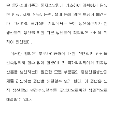
은 물자소비기준과 물자소요량에 기초하여 계획에서 필요
한 원료, 자재, 연료, 동력, 설비 등에 의한 보장이 예견된
다. 그리하여 국가적인 계획에서는 모든 생산적련계가 한
생산물의 생산을 위한 다른 생산물의 직접적인 소비에 의
하여 타산된다.
이러한 방법은 부문사이균형에 대한 전면적인 타산을
신속정확히 할수 없게 할뿐아니라 국가적범위에서 최종생
산물을 생산하는데 필요한 모든 부문들의 총생산물생산과
제를 타산하는 과업을 해결할수 없게 한다. 이 과업은 오
직 생산물의 완전수요곁수를 도입함으로써만 성과적으로
해결할수 있다.