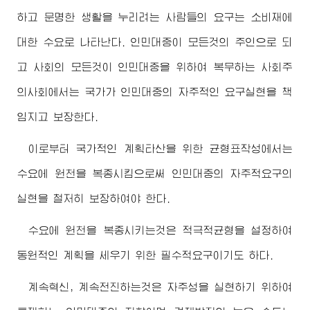
하고 문명한 생활을 누리려는 사람들의 요구는 소비재에
대한 수요로 나타난다. 인민대중이 모든것의 주인으로 되
고 사회의 모든것이 인민대중을 위하여 복무하는 사회주
의사회에서는 국가가 인민대중의 자주적인 요구실현을 책
임지고 보장한다.
이로부터 국가적인 계획타산을 위한 균형표작성에서는
수요에 원천을 복종시킴으로써 인민대중의 자주적요구의
실현을 철저히 보장하여야 한다.
수요에 원천을 복종시키는것은 적극적균형을 설정하여
동원적인 계획을 세우기 위한 필수적요구이기도 하다.
계속혁신, 계속전진하는것은 자주성을 실현하기 위하여