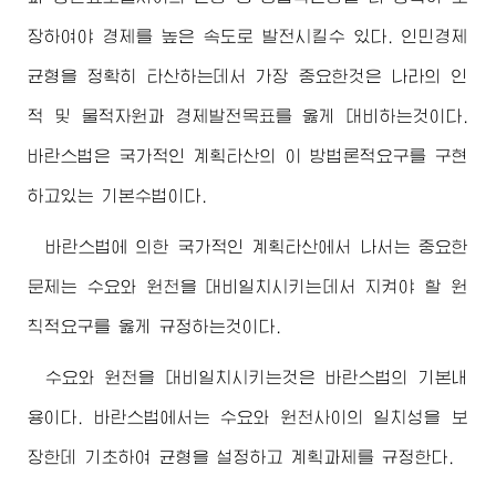
장하여야 경제를 높은 속도로 발전시킬수 있다. 인민경제
균형을 정확히 타산하는데서 가장 중요한것은 나라의 인
적 및 물적자원과 경제발전목표를 옳게 대비하는것이다.
바란스법은 국가적인 계획타산의 이 방법론적요구를 구현
하고있는 기본수법이다.
바란스법에 의한 국가적인 계획타산에서 나서는 중요한
문제는 수요와 원천을 대비일치시키는데서 지켜야 할 원
칙적요구를 옳게 규정하는것이다.
수요와 원천을 대비일치시키는것은 바란스법의 기본내
용이다. 바란스법에서는 수요와 원천사이의 일치성을 보
장한데 기초하여 균형을 설정하고 계획과제를 규정한다.