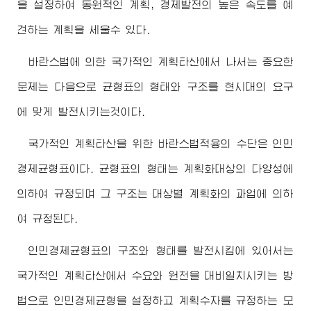
을 설정하여 동원적인 계획, 경제발전의 높은 속도를 예
견하는 계획을 세울수 있다.
바란스법에 의한 국가적인 계획타산에서 나서는 중요한
문제는 다음으로 균형표의 형태와 구조를 현시대의 요구
에 맞게 발전시키는것이다.
국가적인 계획타산을 위한 바란스법적용의 수단은 인민
경제균형표이다. 균형표의 형태는 계획화대상의 다양성에
의하여 규정되며 그 구조는 대상별 계획화의 과업에 의하
여 규정된다.
인민경제균형표의 구조와 형태를 발전시킴에 있어서는
국가적인 계획타산에서 수요와 원천을 대비일치시키는 방
법으로 인민경제균형을 설정하고 계획수자를 규정하는 모