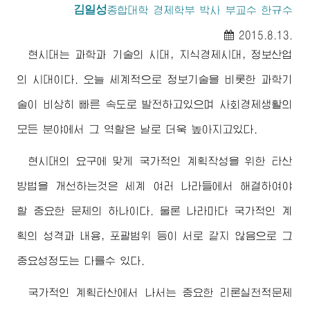
김일성
종합대학 경제학부 박사 부교수 한규수
2015.8.13.
현시대는 과학과 기술의 시대, 지식경제시대, 정보산업
의 시대이다. 오늘 세계적으로 정보기술을 비롯한 과학기
술이 비상히 빠른 속도로 발전하고있으며 사회경제생활의
모든 분야에서 그 역할은 날로 더욱 높아지고있다.
현시대의 요구에 맞게 국가적인 계획작성을 위한 타산
방법을 개선하는것은 세계 여러 나라들에서 해결하여야
할 중요한 문제의 하나이다. 물론 나라마다 국가적인 계
획의 성격과 내용, 포괄범위 등이 서로 같지 않음으로 그
중요성정도는 다를수 있다.
국가적인 계획타산에서 나서는 중요한 리론실천적문제