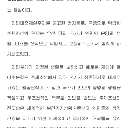
는 결실이다.
인민대중제일주의를 공고한 정치풍토, 국풍으로 확립한
주체조선의 면모는 우선 당과 국가가 인민의 운명과 생
활, 미래를 전적으로 책임지고 보살펴주는데서 힘있게 과
시되고있다.
인민들에게 안정된 생활을 보장하고 애로를 제때에 풀
어주는것은 주체조선에서 당과 국가가 최중대사로 내세우
고있는 활동원칙이다. 당과 국가가 인민의 생명과 생활을
책임지고 무조건적인 복무로 인민을 받드는 주체조선의
진모습은 세계적인 보건위기상황으로부터 인민들의 생명
건강을 지키기 위한 선제적이고 적시적인 대책들을 끊임