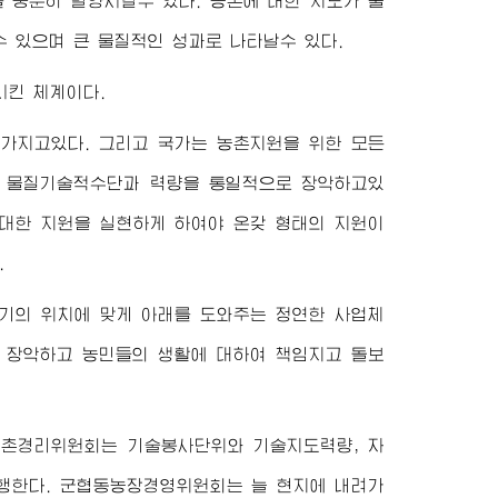
 충분히 발양시킬수 있다. 농촌에 대한 지도가 물
 있으며 큰 물질적인 성과로 나타날수 있다.
시킨 체계이다.
가지고있다. 그리고 국가는 농촌지원을 위한 모든
의 물질기술적수단과 력량을 통일적으로 장악하고있
대한 지원을 실현하게 하여야 온갖 형태의 지원이
.
기의 위치에 맞게 아래를 도와주는 정연한 사업체
 장악하고 농민들의 생활에 대하여 책임지고 돌보
촌경리위원회는 기술봉사단위와 기술지도력량, 자
행한다. 군협동농장경영위원회는 늘 현지에 내려가