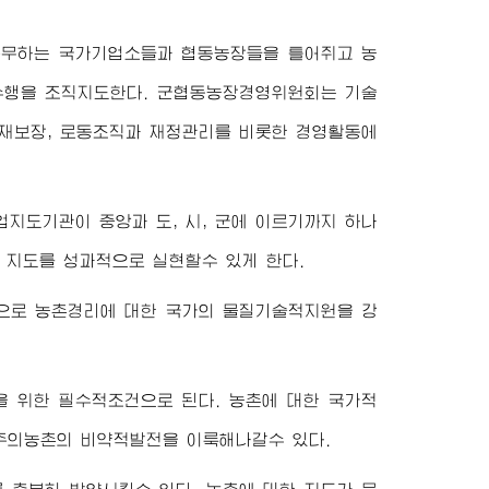
복무하는 국가기업소들과 협동농장들을 틀어쥐고 농
수행을 조직지도한다. 군협동농장경영위원회는 기술
자재보장, 로동조직과 재정관리를 비롯한 경영활동에
지도기관이 중앙과 도, 시, 군에 이르기까지 하나
 지도를 성과적으로 실현할수 있게 한다.
으로 농촌경리에 대한 국가의 물질기술적지원을 강
 위한 필수적조건으로 된다. 농촌에 대한 국가적
주의농촌의 비약적발전을 이룩해나갈수 있다.