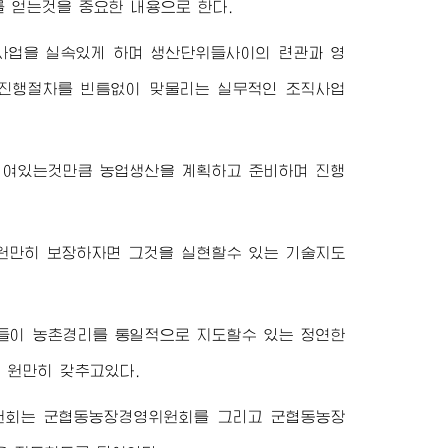
 얻는것을 중요한 내용으로 한다.
사업을 실속있게 하며 생산단위들사이의 련관과 영
업진행절차를 빈틈없이 맞물리는 실무적인 조직사업
여있는것만큼 농업생산을 계획하고 준비하며 진행
원만히 보장하자면 그것을 실현할수 있는 기술지도
이 농촌경리를 통일적으로 지도할수 있는 정연한
 원만히 갖추고있다.
원회는 군협동농장경영위원회를 그리고 군협동농장