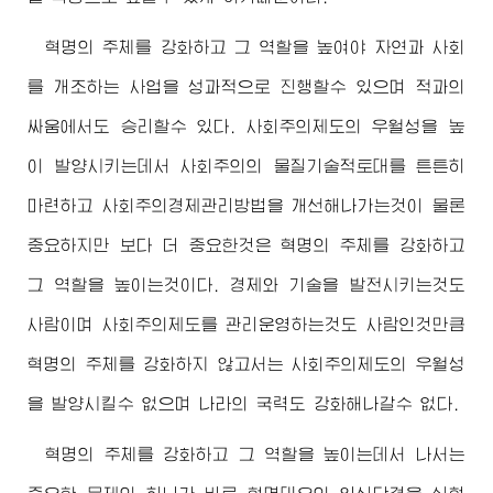
혁명의 주체를 강화하고 그 역할을 높여야 자연과 사회
를 개조하는 사업을 성과적으로 진행할수 있으며 적과의
싸움에서도 승리할수 있다. 사회주의제도의 우월성을 높
이 발양시키는데서 사회주의의 물질기술적토대를 튼튼히
마련하고 사회주의경제관리방법을 개선해나가는것이 물론
중요하지만 보다 더 중요한것은 혁명의 주체를 강화하고
그 역할을 높이는것이다. 경제와 기술을 발전시키는것도
사람이며 사회주의제도를 관리운영하는것도 사람인것만큼
혁명의 주체를 강화하지 않고서는 사회주의제도의 우월성
을 발양시킬수 없으며 나라의 국력도 강화해나갈수 없다.
혁명의 주체를 강화하고 그 역할을 높이는데서 나서는