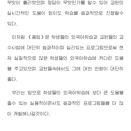
무엇이 틀리였으며 정답이 무엇인가를 알수 있어 교원의
실시간적인 도움이 없이도 학습을 효과적으로 진행할수
있다.
이처럼 《용암》은 학생들의 외국어학습과 교원들의 교
수사업에 대단히 효과적이며 실리있는 프로그람으로써 현
재 실질적으로 많은 학생들의 외국어학습에 커다란 도움
을 주고있으며 교원들속에서도 그에 대한 반향이 대단히
좋다.
우리는 앞으로 학생들의 외국어학습에 보다 큰 도움을
줄수 있는 실용적이면서도 효과적인 프로그람들을 더 많
이 개발해나갈것이다.