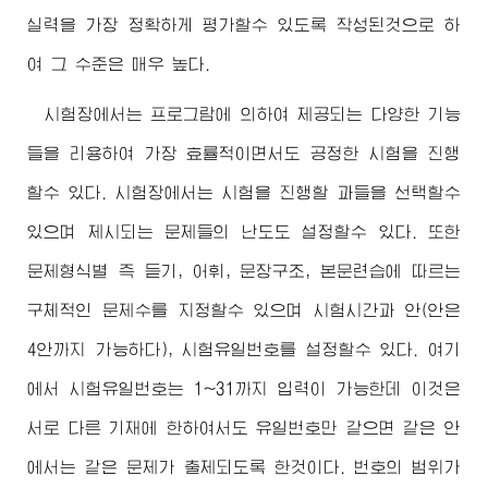
실력을 가장 정확하게 평가할수 있도록 작성된것으로 하
여 그 수준은 매우 높다.
시험장에서는 프로그람에 의하여 제공되는 다양한 기능
들을 리용하여 가장 효률적이면서도 공정한 시험을 진행
할수 있다. 시험장에서는 시험을 진행할 과들을 선택할수
있으며 제시되는 문제들의 난도도 설정할수 있다. 또한
문제형식별 즉 듣기, 어휘, 문장구조, 본문련습에 따르는
구체적인 문제수를 지정할수 있으며 시험시간과 안(안은
4안까지 가능하다), 시험유일번호를 설정할수 있다. 여기
에서 시험유일번호는 1~31까지 입력이 가능한데 이것은
서로 다른 기재에 한하여서도 유일번호만 같으면 같은 안
에서는 같은 문제가 출제되도록 한것이다. 번호의 범위가