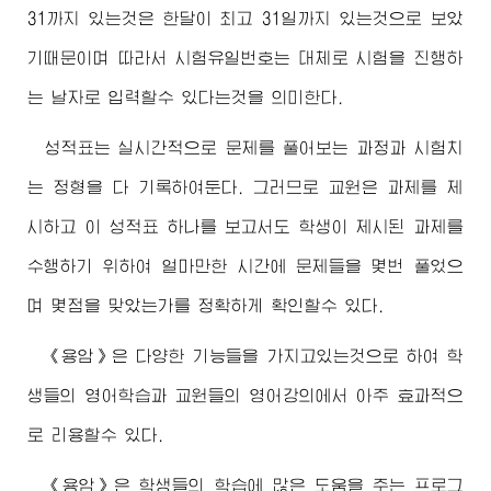
31까지 있는것은 한달이 최고 31일까지 있는것으로 보았
기때문이며 따라서 시험유일번호는 대체로 시험을 진행하
는 날자로 입력할수 있다는것을 의미한다.
성적표는 실시간적으로 문제를 풀어보는 과정과 시험치
는 정형을 다 기록하여둔다. 그러므로 교원은 과제를 제
시하고 이 성적표 하나를 보고서도 학생이 제시된 과제를
수행하기 위하여 얼마만한 시간에 문제들을 몇번 풀었으
며 몇점을 맞았는가를 정확하게 확인할수 있다.
《용암》은 다양한 기능들을 가지고있는것으로 하여 학
생들의 영어학습과 교원들의 영어강의에서 아주 효과적으
로 리용할수 있다.
《용암》은 학생들의 학습에 많은 도움을 주는 프로그