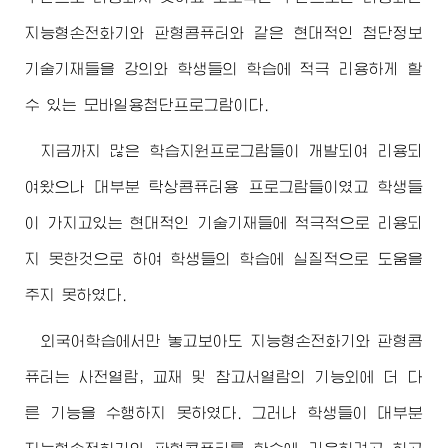
지능형손전화기와 판형콤퓨터와 같은 현대적인 첨단정보
기술기재들을 강의와 학생들의 학습에 적극 리용하게 할
수 있는 모바일용첨단프로그람이다.
지금까지 많은 학습지원프로그람들이 개발되여 리용되
여왔으나 대부분 탁상콤퓨터용 프로그람들이였고 학생들
이 가지고있는 현대적인 기술기재들에 적극적으로 리용되
지 못한것으로 하여 학생들의 학습에 실질적으로 도움을
주지 못하였다.
외국어학습에서만 놓고보아도 지능형손전화기와 판형콤
퓨터는 사전열람, 교재 및 참고서열람의 기능외에 더 다
른 기능을 수행하지 못하였다. 그러나 학생들이 대부분