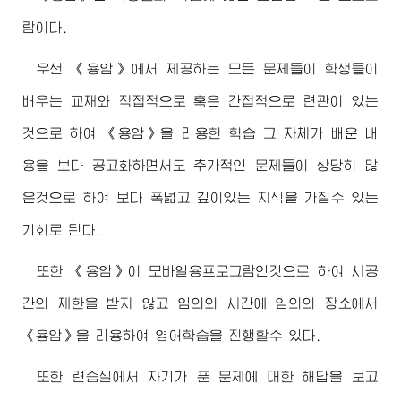
람이다.
우선 《용암》에서 제공하는 모든 문제들이 학생들이
배우는 교재와 직접적으로 혹은 간접적으로 련관이 있는
것으로 하여 《용암》을 리용한 학습 그 자체가 배운 내
용을 보다 공고화하면서도 추가적인 문제들이 상당히 많
은것으로 하여 보다 폭넓고 깊이있는 지식을 가질수 있는
기회로 된다.
또한 《용암》이 모바일용프로그람인것으로 하여 시공
간의 제한을 받지 않고 임의의 시간에 임의의 장소에서
《용암》을 리용하여 영어학습을 진행할수 있다.
또한 련습실에서 자기가 푼 문제에 대한 해답을 보고