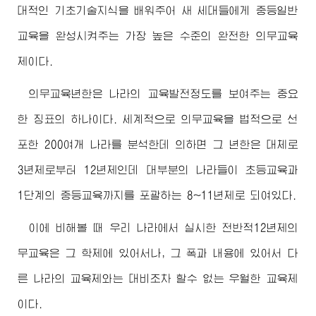
대적인 기초기술지식을 배워주어 새 세대들에게 중등일반
교육을 완성시켜주는 가장 높은 수준의 완전한 의무교육
제이다.
의무교육년한은 나라의 교육발전정도를 보여주는 중요
한 징표의 하나이다. 세계적으로 의무교육을 법적으로 선
포한 200여개 나라를 분석한데 의하면 그 년한은 대체로
3년제로부터 12년제인데 대부분의 나라들이 초등교육과
1단계의 중등교육까지를 포괄하는 8~11년제로 되여있다.
이에 비해볼 때 우리 나라에서 실시한 전반적12년제의
무교육은 그 학제에 있어서나, 그 폭과 내용에 있어서 다
른 나라의 교육제와는 대비조차 할수 없는 우월한 교육제
이다.