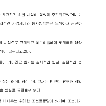
 개건하기 위한 사업이 힘있게 추진되고있으며 사
합리적인 사업체계와 봉사방법들을 모색하고 실천하
할 사업으로 규제되고 어린이들에게 젖제품과 영양
책이 강구되고있다.
들이 기다리고 반기는 실제적인 변화, 실질적인 성
 찾는 어머니당이 아니고서는 인민의 요구와 리익
을 현실로 꽃피울수 없다.
으로 내세우는
위대한
조선로동당이 있기에 조선에서