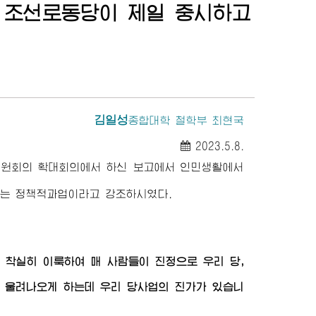
 조선로동당이 제일 중시하고
김일성
종합대학
철학부 최현국
2023.5.8.
전원회의 확대회의에서 하신 보고에서 인민생활에서
는 정책적과업이라고 강조하시였다.
 착실히 이룩하여 매 사람들이 진정으로 우리 당,
 울려나오게 하는데 우리 당사업의 진가가 있습니