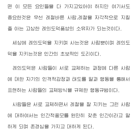
면 이 모든 요인들을 다 가지고있어야 하지만 여기서도
중요한것은 우선 례절바른 사람,례절을 자각적으로 지킬
줄 아는 고상한 례의도덕품성의 소유자가 되는것이다.
세상에 례의도덕을 지키며 사는것은 사람뿐이며 례의도
덕을 지키는것은 인간의 초보적인 도리이다.
례의도덕은 사람들이 서로 교제하는 과정에 다른 사람
에 대한 자기의 인격적감정과 태도를 말과 행동을 통해서
표현하는 사람들의 교제방식을 규제한 행동규범이다.
사람들은 서로 교제하면서 례절을 잘 지키는 그런 사람
에 대하여서는 인간적풍모를 원만히 갖춘 인간이라고 말
하게 되며 존경심을 가지고 대하게 된다.