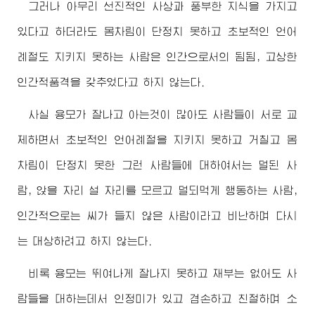
그러나 아무리 선진적인 사상과 풍부한 지식을 가지고
있다고 하더라도 몸차림이 단정치 못하고 초보적인 언어
례절도 지키지 못하는 사람은 인간으로서의 됨됨, 고상한
인간적품격을 갖추었다고 하지 않는다.
사실 용모가 잘나고 아는것이 많아도 사람들이 서로 교
제하면서 초보적인 언어례절을 지키지 못하고 거칠고 몸
차림이 단정치 못한 그런 사람들에 대하여서는 덜된 사
람, 앉을 자리 설 자리를 모르고 덜되먹게 행동하는 사람,
인간적으로는 씨가 들지 않은 사람이라고 비난하며 다시
는 대상하려고 하지 않는다.
비록 용모는 뛰여나게 잘나지 못하고 재부는 없어도 사
람들을 대하는데서 인정미가 있고 겸손하고 친절하며 소