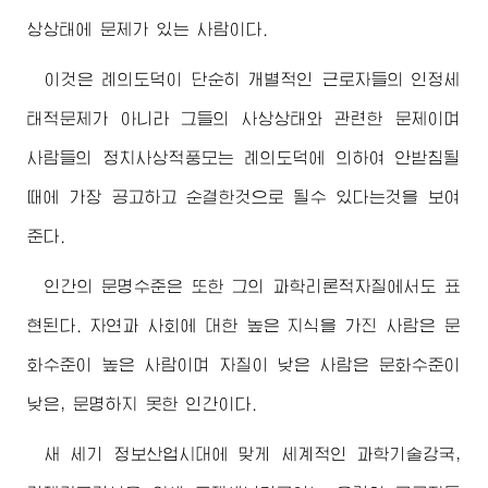
상상태에 문제가 있는 사람이다.
이것은 례의도덕이 단순히 개별적인 근로자들의 인정세
태적문제가 아니라 그들의 사상상태와 관련한 문제이며
사람들의 정치사상적풍모는 례의도덕에 의하여 안받침될
때에 가장 공고하고 순결한것으로 될수 있다는것을 보여
준다.
인간의 문명수준은 또한 그의 과학리론적자질에서도 표
현된다. 자연과 사회에 대한 높은 지식을 가진 사람은 문
화수준이 높은 사람이며 자질이 낮은 사람은 문화수준이
낮은, 문명하지 못한 인간이다.
새 세기 정보산업시대에 맞게 세계적인 과학기술강국,