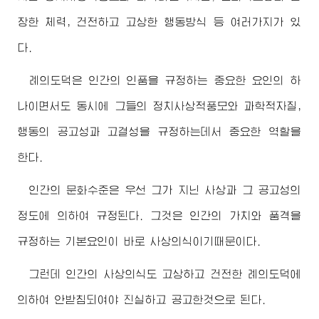
장한 체력, 건전하고 고상한 행동방식 등 여러가지가 있
다.
례의도덕은 인간의 인품을 규정하는 중요한 요인의 하
나이면서도 동시에 그들의 정치사상적풍모와 과학적자질,
행동의 공고성과 고결성을 규정하는데서 중요한 역할을
한다.
인간의 문화수준은 우선 그가 지닌 사상과 그 공고성의
정도에 의하여 규정된다. 그것은 인간의 가치와 품격을
규정하는 기본요인이 바로 사상의식이기때문이다.
그런데 인간의 사상의식도 고상하고 건전한 례의도덕에
의하여 안받침되여야 진실하고 공고한것으로 된다.