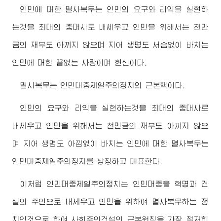
인민에 대한 멸사복무는 인민의 요구와 리익을 실현하
는것을 최대의 중대사로 내세우고 인민을 위해서는 천만
금의 재부도 아끼지 않으며 지어 생명도 서슴없이 바치는
인민에 대한 끝없는 사랑이며 헌신이다.
멸사복무는 인민대중제일주의정치의 근본핵이다.
인민의 요구와 리익을 실현하는것을 최대의 중대사로
내세우고 인민을 위해서는 천만금의 재부도 아끼지 않으
며 지어 생명도 아낌없이 바치는 인민에 대한 멸사복무는
인민대중제일주의정치를 상징하고 대표한다.
이처럼 인민대중제일주의정치는 인민대중을 혁명과 건
설의 주인으로 내세우고 인민을 위하여 멸사복무하는 정
치인것으로 하여 사회주의건설의 근본원칙을 가장 철저히