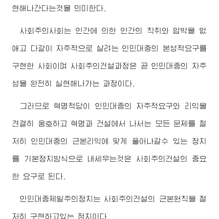
현해나간다는것을 의미한다.
사회주의사회는 인간에 의한 인간의 착취와 압박을 없
애고 다같이 자주적으로 살려는 인민대중의 본성적요구를
구현한 사회이며 사회주의건설과정은 곧 인민대중의 자주
성을 완전히 실현해나가는 과정이다.
그러므로 혁명적당이 인민대중의 자주적요구와 리익을
견결히 옹호하고 혁명과 건설에서 나서는 모든 문제를 철
저히 인민대중의 근본리익에 맞게 풀어나갈수 있는 정치
를 기본정치방식으로 내세우는것은 사회주의건설의 중요
한 요구로 된다.
인민대중제일주의정치는 사회주의건설의 근본원칙을 철
저히 구현하고있는 정치이다.