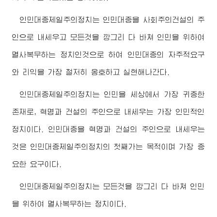
인민대중제일주의정치는 인민대중을 사회주의건설의 주
인으로 내세우고 모든것을 깡그리 다 바쳐 인민을 위하여
멸사복무하는 정치인것으로 하여 인민대중의 자주적요구
와 리익을 가장 철저히 옹호하고 실현해나간다.
인민대중제일주의정치는 인민을 세상에서 가장 귀중한
존재로, 혁명과 건설의 주인으로 내세우는 가장 인민적인
정치이다. 인민대중을 혁명과 건설의 주인으로 내세우는
것은 인민대중제일주의정치의 첫째가는 목적이며 가장 중
요한 요구이다.
인민대중제일주의정치는 모든것을 깡그리 다 바쳐 인민
을 위하여 멸사복무하는 정치이다.