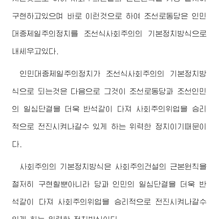
구현하고있으며 바로 이런것으로 하여 조선로동당은 인민
대중제일주의정치를 조선식사회주의의 기본정치방식으로
내세우고있다.
인민대중제일주의정치가 조선식사회주의의 기본정치방
식으로 되는것은 다음으로 그것이 조선로동당과 조선인민
의 일심단결을 더욱 반석같이 다져 사회주의위업을 승리
적으로 전진시켜나갈수 있게 하는 위력한 정치이기때문이
다.
사회주의의 기본정치방식은 사회주의건설의 근본원칙을
철저히 구현할뿐아니라 당과 인민의 일심단결을 더욱 반
석같이 다져 사회주의위업을 승리적으로 전진시켜나갈수