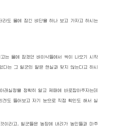
더라도 물에 잠긴 벼단을 하나 보고 가자고 하시는
고는 물에 잠겼던 벼이삭들에서 싹이 나오기 시작
없다는 그 일군의 말은 현실과 맞지 않는다고 하시
 아래실정을 정확히 알고 제때에 바로잡아주자는데
의견도 들어보고 자기 눈으로 직접 확인도 해서 실
것이라고, 일군들은 농장에 내려가 농민들과 마주