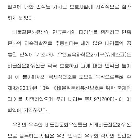
활력에 대한 인식을 가지고 보호사업에 자각적으로 참가
하게 되였다.
비물질문화유산이 인류문화의 다양성을 증진하고 민족
문화의 지속적발전을 추동한다는 세계 많은 나라들의 공
통된 인식에 기초하여 유엔교육과학문화기구(유네스코)는
비물질문화유산을 적극 보호하고 그에 대한 인식을 높이
며 이 분야에서의 국제적협조를 도모할 목적으로부터 주
체92(2003)년 10월 《비물질문화유산보호를 위한 국제협
약》을 채택하였으며 우리 나라는 주체97(2008)년에 이
협약에 가입하였다.
우리의 우수한 비물질문화유산들을 세계비물질문화유산
으로 등록하는 사업은 우리 민족의 유구한 력사와 찬란한