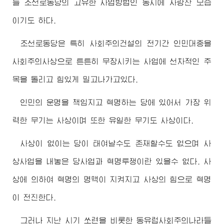
늘 조선로동당의 고유한 사업방법인 동시에 자랑찬 모습
이기도 하다.
조선로동당은 특히 사회주의건설의 전기간 인민대중을
사회주의사상으로 튼튼히 무장시키는 사업에 선차적인 주
목을 돌리고 힘있게 밀고나가고있다.
인민의 운명을 책임지고 혁명하는 당에 있어서 가장 위
력한 무기는 사상이며 또한 유일한 무기도 사상이다.
사상이 없이는 당이 태여날수도 존재할수도 없으며 사
상사업을 내놓은 당사업과 혁명투쟁이란 있을수 없다. 사
상에 의하여 혁명의 명맥이 지켜지고 사상의 힘으로 혁명
이 전진한다.
그러나 지난 시기 쏘련을 비롯한 동유럽사회주의나라들