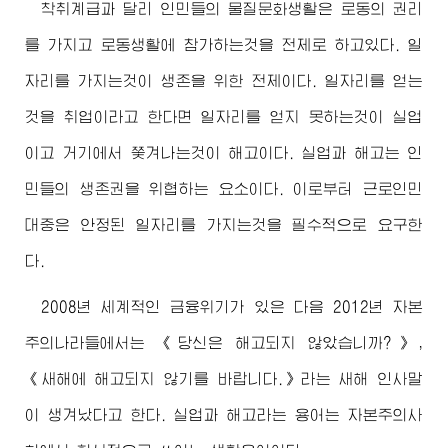
착취계급과 달리 인민들의 물질문화생활은 로동의 권리
를 가지고 로동생활에 참가하는것을 전제로 하고있다. 일
자리를 가지는것이 생존을 위한 전제이다. 일자리를 얻는
것을 취업이라고 한다면 일자리를 얻지 못하는것이 실업
이고 거기에서 쫓겨나는것이 해고이다. 실업과 해고는 인
민들의 생존권을 위협하는 요소이다. 이로부터 근로인민
대중은 안정된 일자리를 가지는것을 필수적으로 요구한
다.
2008년 세계적인 금융위기가 있은 다음 2012년 자본
주의나라들에서는 《당신은 해고되지 않았습니까?》,
《새해에 해고되지 않기를 바랍니다.》라는 새해 인사말
이 생겨났다고 한다. 실업과 해고라는 용어는 자본주의사