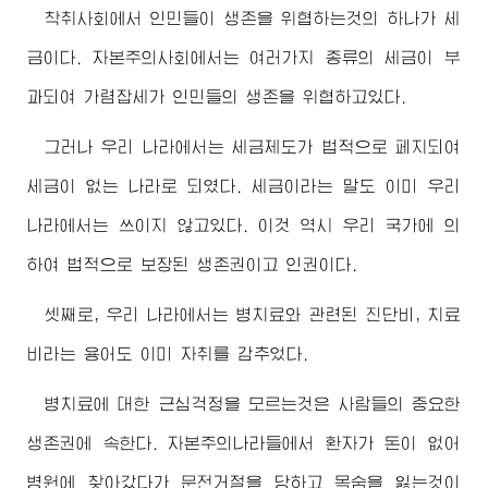
착취사회에서 인민들이 생존을 위협하는것의 하나가 세
금이다. 자본주의사회에서는 여러가지 종류의 세금이 부
과되여 가렴잡세가 인민들의 생존을 위협하고있다.
그러나 우리 나라에서는 세금제도가 법적으로 페지되여
세금이 없는 나라로 되였다. 세금이라는 말도 이미 우리
나라에서는 쓰이지 않고있다. 이것 역시 우리 국가에 의
하여 법적으로 보장된 생존권이고 인권이다.
셋째로, 우리 나라에서는 병치료와 관련된 진단비, 치료
비라는 용어도 이미 자취를 감추었다.
병치료에 대한 근심걱정을 모르는것은 사람들의 중요한
생존권에 속한다. 자본주의나라들에서 환자가 돈이 없어
병원에 찾아갔다가 문전거절을 당하고 목숨을 잃는것이