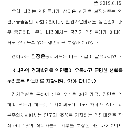
2019.6.15.
우리 나라는 인민들에게 참다운 인권을 보장해주는 인
민대중중심의 사회주의이다. 인권가운데서도 생존권이 매
우 중요하다. 우리 나라에서는 국가가 인민들에게 어디에
서도 찾아볼수 없는 생존권을 보장해주고있다.
김정은
경애하는
동지
께서는 다음과 같이 말씀하시였다.
《나라의 경제발전을 인민들이 유족하고 문명한 생활을
누리도록 하는데로 지향시켜나가야 합니다.》
경제건설을 통하여 얻은 수입을 어떤 계급, 집단을 위
하여 쓰는가 하는것은 사회제도에 따라 차이가 있다. 자
본주의사회에서는 인구의 99%를 차지하는 인민대중을 착
취하여 1%의 착취자들의 치부를 보장한다면 사회주의사