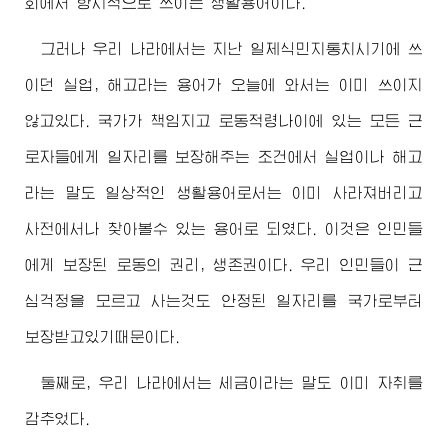
회에서 항시적으로 쓰이는 생활용어이다.
그러나 우리 나라에서는 지난 일제식민지통치시기에 쓰
이던 실업, 해고라는 용어가 오늘에 와서는 이미 쓰이지
않고있다. 국가가 책임지고 로동적령나이에 있는 모든 근
로자들에게 일자리를 보장해주는 조건에서 실업이나 해고
라는 말도 일상적인 생활용어로서는 이미 사라져버리고
사전에서나 찾아볼수 있는 용어로 되였다. 이것은 인민들
에게 보장된 로동의 권리, 생존권이다. 우리 인민들이 근
심걱정을 모르고 사는것도 안정된 일자리를 국가로부터
보장받고있기때문이다.
둘째로, 우리 나라에서는 세금이라는 말도 이미 자취를
감추었다.