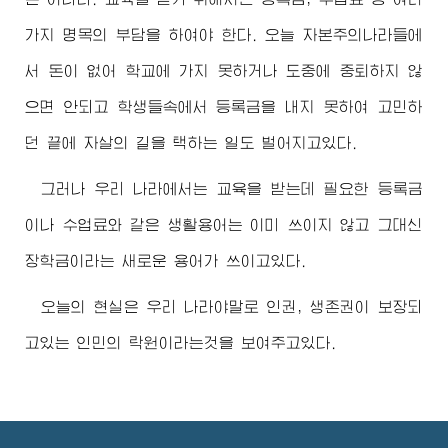
가지 명목의 부담을 하여야 한다. 오늘 자본주의나라들에
서 돈이 없어 학교에 가지 못하거나 도중에 중퇴하지 않
으면 안되고 학생들속에서 등록금을 내지 못하여 고민하
던 끝에 자살의 길을 택하는 일도 벌어지고있다.
그러나 우리 나라에서는 교육을 받는데 필요한 등록금
이나 수업료와 같은 생활용어는 이미 쓰이지 않고 그대신
장학금이라는 새로운 용어가 쓰이고있다.
오늘의 현실은 우리 나라야말로 인권, 생존권이 보장되
고있는 인민의 락원이라는것을 보여주고있다.