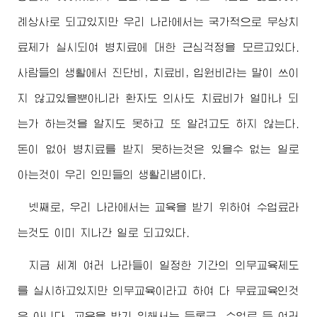
례상사로 되고있지만 우리 나라에서는 국가적으로 무상치
료제가 실시되여 병치료에 대한 근심걱정을 모르고있다.
사람들의 생활에서 진단비, 치료비, 입원비라는 말이 쓰이
지 않고있을뿐아니라 환자도 의사도 치료비가 얼마나 되
는가 하는것을 알지도 못하고 또 알려고도 하지 않는다.
돈이 없어 병치료를 받지 못하는것은 있을수 없는 일로
아는것이 우리 인민들의 생활리념이다.
넷째로, 우리 나라에서는 교육을 받기 위하여 수업료라
는것도 이미 지나간 일로 되고있다.
지금 세계 여러 나라들이 일정한 기간의 의무교육제도
를 실시하고있지만 의무교육이라고 하여 다 무료교육인것
은 아니다. 교육을 받기 위해서는 등록금, 수업료 등 여러