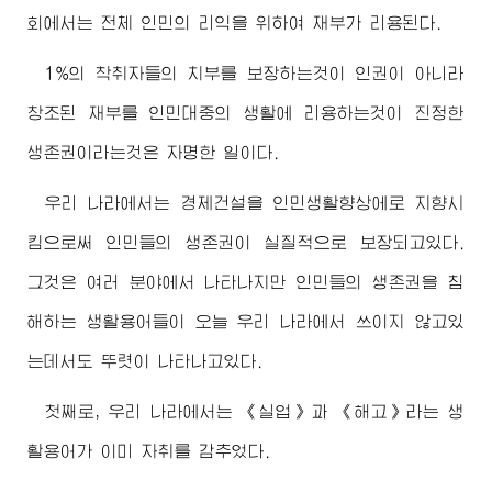
회에서는 전체 인민의 리익을 위하여 재부가 리용된다.
1%의 착취자들의 치부를 보장하는것이 인권이 아니라
창조된 재부를 인민대중의 생활에 리용하는것이 진정한
생존권이라는것은 자명한 일이다.
우리 나라에서는 경제건설을 인민생활향상에로 지향시
킴으로써 인민들의 생존권이 실질적으로 보장되고있다.
그것은 여러 분야에서 나타나지만 인민들의 생존권을 침
해하는 생활용어들이 오늘 우리 나라에서 쓰이지 않고있
는데서도 뚜렷이 나타나고있다.
첫째로, 우리 나라에서는 《실업》과 《해고》라는 생
활용어가 이미 자취를 감추었다.