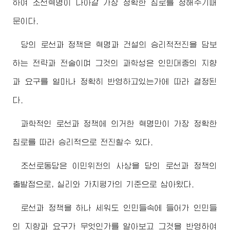
하여 조선혁명이 나아갈 가장 정확한 침로를 정해주기때
문이다.
당의 로선과 정책은 혁명과 건설의 승리적전진을 담보
하는 전략과 전술이며 그것의 과학성은 인민대중의 지향
과 요구를 얼마나 정확히 반영하고있는가에 따라 결정된
다.
과학적인 로선과 정책에 의거한 혁명만이 가장 정확한
침로를 따라 승리적으로 전진할수 있다.
조선로동당은 이민위천의 사상을 당의 로선과 정책의
출발점으로, 실리와 가치평가의 기준으로 삼아왔다.
로선과 정책을 하나 세워도 인민들속에 들어가 인민들
의 지향과 요구가 무엇인가를 알아보고 그것을 반영하여