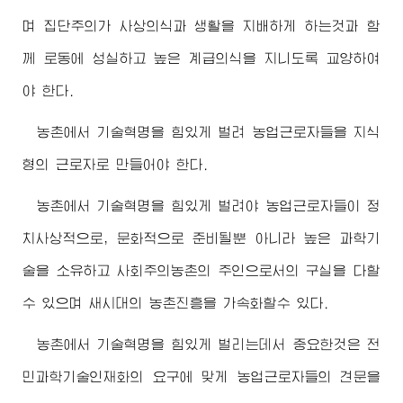
며 집단주의가 사상의식과 생활을 지배하게 하는것과 함
께 로동에 성실하고 높은 계급의식을 지니도록 교양하여
야 한다.
농촌에서 기술혁명을 힘있게 벌려 농업근로자들을 지식
형의 근로자로 만들어야 한다.
농촌에서 기술혁명을 힘있게 벌려야 농업근로자들이 정
치사상적으로, 문화적으로 준비될뿐 아니라 높은 과학기
술을 소유하고 사회주의농촌의 주인으로서의 구실을 다할
수 있으며 새시대의 농촌진흥을 가속화할수 있다.
농촌에서 기술혁명을 힘있게 벌리는데서 중요한것은 전
민과학기술인재화의 요구에 맞게 농업근로자들의 견문을