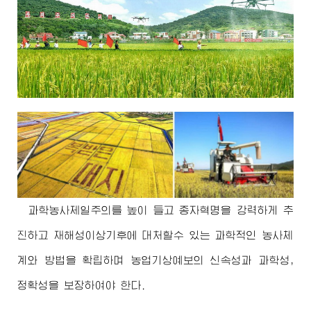
과학농사제일주의를 높이 들고 종자혁명을 강력하게 추
진하고 재해성이상기후에 대처할수 있는 과학적인 농사체
계와 방법을 확립하며 농업기상예보의 신속성과 과학성,
정확성을 보장하여야 한다.