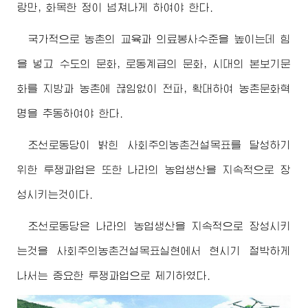
랑만, 화목한 정이 넘쳐나게 하여야 한다.
국가적으로 농촌의 교육과 의료봉사수준을 높이는데 힘
을 넣고 수도의 문화, 로동계급의 문화, 시대의 본보기문
화를 지방과 농촌에 끊임없이 전파, 확대하여 농촌문화혁
명을 추동하여야 한다.
조선로동당이 밝힌 사회주의농촌건설목표를 달성하기
위한 투쟁과업은 또한 나라의 농업생산을 지속적으로 장
성시키는것이다.
조선로동당은 나라의 농업생산을 지속적으로 장성시키
는것을 사회주의농촌건설목표실현에서 현시기 절박하게
나서는 중요한 투쟁과업으로 제기하였다.