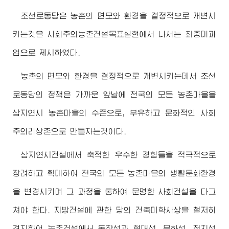
조선로동당은 농촌의 면모와 환경을 결정적으로 개변시
키는것을 사회주의농촌건설목표실현에서 나서는 최중대과
업으로 제시하였다.
농촌의 면모와 환경을 결정적으로 개변시키는데서 조선
로동당의 정책은 가까운 앞날에 전국의 모든 농촌마을을
삼지연시 농촌마을의 수준으로, 부유하고 문화적인 사회
주의리상촌으로 만들자는것이다.
삼지연시건설에서 축적한 우수한 경험들을 적극적으로
장려하고 확대하여 전국의 모든 농촌마을의 생활문화환경
을 변경시키며 그 과정을 통하여 문명한 사회건설을 다그
쳐야 한다. 지방건설에 관한 당의 건축미학사상을 철저히
견지하여 농촌건설에서 독창성과 현대성, 문화성, 정치성