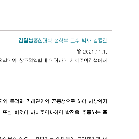
김일성
종합대학
철학부 교수 박사 김룡진
2021.11.1.
명적열의와 창조적역할에 의거하여 사회주의건설에서
지와 목적과 리해관계의 공통성으로 하여 사상의지
 또한 이것이 사회주의사회의 발전을 추동하는 중