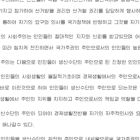
가지고 참가하여 선거받을 권리와 선거할 권리를 당당하게 행사
 통하여 자기의 요구와 의사를 국가정책에 반영하고 그것을 자기
선의 사회주의는 인민들의 절대적인 지지와 신뢰를 받고있으며 
 따라 힘차게 전진하면서 국가주권의 주인으로서의 인민들의 높
주의는 다음으로 인민들이 생산수단의 주인으로 된 진정한 인민
 인민들의 사회생활의 물질적기초이며 경제생활에서의 주인으로서
 바로 이런것으로 하여 인민들이 생산수단의 주인으로 되는것은
생활에서 주인의 지위를 차지하고 주인으로서의 책임과 역할을 
생산수단의 주인이 되여야 경제생활전반을 자기의 자주적의사와 
 해나갈수 있다.
 인민들을 생산수단의 완전한 주인으로 내세움으로써 국가주권의