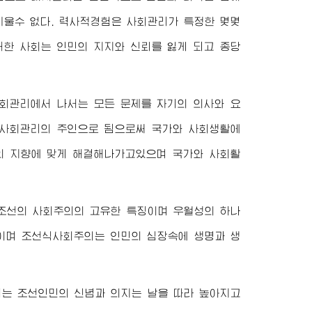
세울수 없다. 력사적경험은 사회관리가 특정한 몇몇
러한 사회는 인민의 지지와 신뢰를 잃게 되고 종당
회관리에서 나서는 모든 문제를 자기의 의사와 요
 사회관리의 주인으로 됨으로써 국가와 사회생활에
의 지향에 맞게 해결해나가고있으며 국가와 사회활
조선의 사회주의의 고유한 특징이며 우월성의 하나
것이며 조선식사회주의는 인민의 심장속에 생명과 생
는 조선인민의 신념과 의지는 날을 따라 높아지고