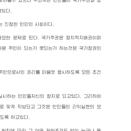
찾아볼수 있으나 주되게는 인민들이 국가주권과 생
고있다.
 진정한 인민의 사회이다.
중요한 문제로 된다. 국가주권은 정치적지배권이며
다운 주인이 되는가 못되는가 하는것은 국가정권의
주인으로서의 권리를 마음껏 행사하도록 모든 조건
실시하는 인민들자신의 정치로 되고있다. 그리하여
로 맞게 작성되고 그것은 인민들의 리익실현의 요
도록 하고있다.
원칙에 따라 그 어떤 제한조건도 없이 누구나 동