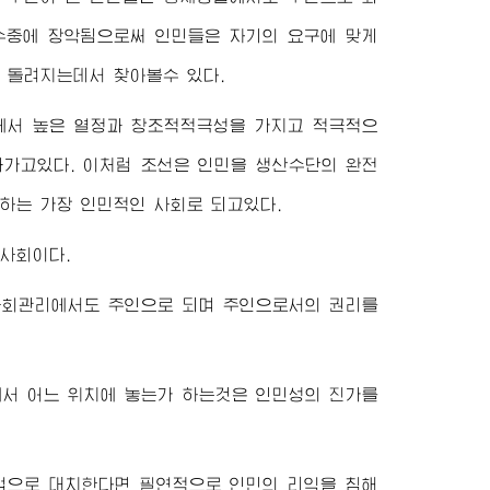
수중에 장악됨으로써 인민들은 자기의 요구에 맞게
 돌려지는데서 찾아볼수 있다.
에서 높은 열정과 창조적적극성을 가지고 적극적으
가고있다. 이처럼 조선은 인민을 생산수단의 완전
하는 가장 인민적인 사회로 되고있다.
사회이다.
사회관리에서도 주인으로 되며 주인으로서의 권리를
서 어느 위치에 놓는가 하는것은 인민성의 진가를
업으로 대치한다면 필연적으로 인민의 리익을 침해