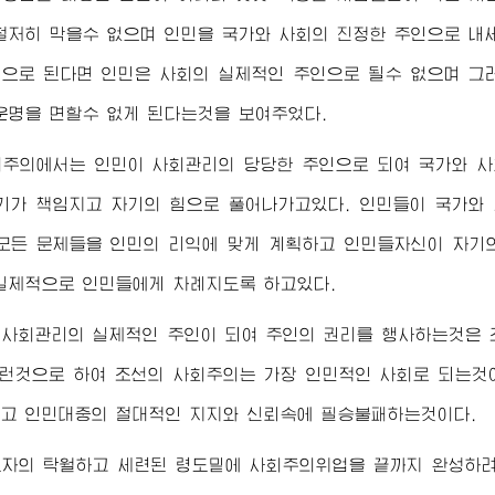
철저히 막을수 없으며 인민을 국가와 사회의 진정한 주인으로 내
으로 된다면 인민은 사회의 실제적인 주인으로 될수 없으며 그
운명을 면할수 없게 된다는것을 보여주었다.
회주의에서는 인민이 사회관리의 당당한 주인으로 되여 국가와 사
기가 책임지고 자기의 힘으로 풀어나가고있다. 인민들이 국가와
모든 문제들을 인민의 리익에 맞게 계획하고 인민들자신이 자기
실제적으로 인민들에게 차례지도록 하고있다.
 사회관리의 실제적인 주인이 되여 주인의 권리를 행사하는것은 
이런것으로 하여 조선의 사회주의는 가장 인민적인 사회로 되는
고 인민대중의 절대적인 지지와 신뢰속에 필승불패하는것이다.
도자
의 탁월하고 세련된 령도밑에 사회주의위업을 끝까지 완성하려