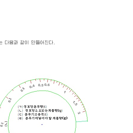
자는 다음과 같이 만들어진다.