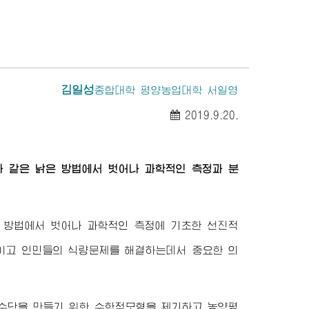
김일성
종합대학
평양농업대학 서일영
2019.9.20.
 같은 낡은 방법에서 벗어나 과학적인 측정과 분
 방법에서 벗어나 과학적인 측정에 기초한 선진적
이고 인민들의 식량문제를 해결하는데서 중요한 의
 수단을 만들기 위한 수학적모형을 제기하고 농약평