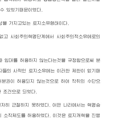
수 있었기때문이였다.
성을 가지고있는 토지소유형태이다.
 없고 사회주의혁명단계에서 사회주의적소유에로의
과 임대를 허용하지 않는다는것을 규정함으로써 분
로자들의 사적인 토지소유에는 이러한 제한이 없기때
처분권이 허용되지 않는것으로 하여 착취의 수단으
 조건으로 되였다.
저히 근절하지 못하였다. 어떤 나라에서는 혁명승
의 소작제도를 허용하였다. 이것은 토지개혁을 진행