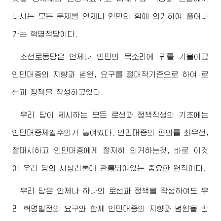
나서는 모든 문제를 언제나 인민의 힘에 의거하여 풀어나
가는 혁명적당이다.
조선로동당은 언제나 인민의 목소리에 귀를 기울이고
인민대중의 지향과 념원, 요구를 절대적기준으로 하여 로
선과 정책을 작성하고있다.
우리 당이 제시하는 모든 로선과 정책작성의 기초에는
인민대중제일주의가 놓여있다. 인민대중의 편의를 최우선,
절대시하고 인민대중에게 철저히 의거하는것, 바로 이것
이 우리 당의 사상리론에 관통되여있는 중요한 원칙이다.
우리 당은 언제나 하나의 로선과 정책을 작성하여도 우
리 혁명발전의 요구와 함께 인민대중의 지향과 념원을 반