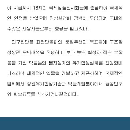
여 지금까지 18차의 국제상품전시회들에 출품하여 국제적
인 인정을 받았으며 림상실천에 광범히 도입되여 국내의
수많은 사용자들로부터 호평을 받고있다.
연구집단은 최첨단돌파와 품질우선의 목표밑에 구조활
성상관 모의해석을 진행하여 보다 높은 활성과 적은 부작
용을 가진 약물들의 분자설계와 유기합성설계를 진행한데
기초하여 세계적인 약물을 개발하고 제품화하며 국제적인
범위에서 정밀유기합성기술과 약물개발분야에서 공동연구
와 학술교류를 심화시켜나갈것이다.