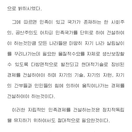
으로 밝히시였다.
그에 따르면 민족이 있고 국가가 존재하는 한 사회주
의, 공산주의도 어차피 민족국가를 단위로 하여 건설하여
야 하는것만큼 모든 나라들은 마땅히 자기 나라 살림살이
를 꾸려나가는데 필요한 물질적수요를 자체로 생산보장할
수 있도록 다방면적으로 발전되고 현대적기술로 장비된
경제를 건설하여야 하며 자기의 기술, 자기의 자원, 자기
의 간부들과 인민들의 힘에 의하여 움직여나가는 경제를
건설하여야 하는것이다.
이러한 자립적인 민족경제를 건설하는것은 정치적독립
을 유지하기 위하여서도 절대적으로 필요한것이다.