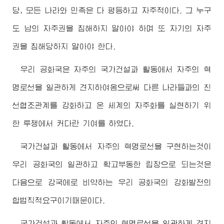
당, 모든 나라와 민족은 다 평등하고 자주적이다. 그 누구
도 남의 자주권을 침해하지 말아야 하며 또 자기의 자주
권을 침해당하지 말아야 한다.
우리 공화국은 자주의 국가건설과 활동에서 자주의 혁
명로선을 일관하게 견지하여옴으로써 다른 나라들과의 친
선협조관계를 강화하고 온 세계의 자주화를 실현하기 위
한 투쟁에서 커다란 기여를 하였다.
국가건설과 활동에서 자주의 혁명로선을 구현하는것이
우리 공화국의 일관하고 확고부동한 립장으로 되는것은
다음으로 강국에로 비약하는 우리 공화국의 강화발전의
합법칙적요구이기때문이다.
국가건설과 활동에서 자주의 혁명로선을 일관하게 견지