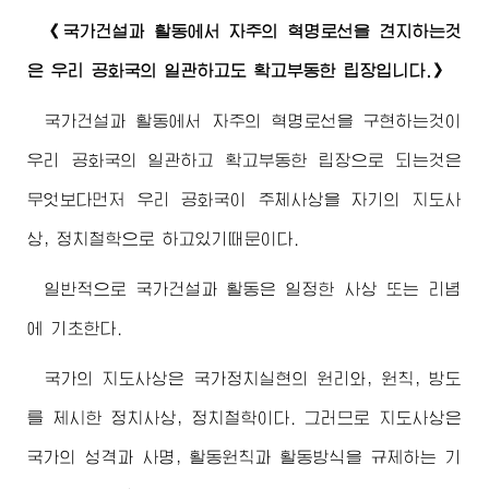
《국가건설과 활동에서 자주의 혁명로선을 견지하는것
은 우리 공화국의 일관하고도 확고부동한 립장입니다.》
국가건설과 활동에서 자주의 혁명로선을 구현하는것이
우리 공화국의 일관하고 확고부동한 립장으로 되는것은
무엇보다먼저 우리 공화국이 주체사상을 자기의 지도사
상, 정치철학으로 하고있기때문이다.
일반적으로 국가건설과 활동은 일정한 사상 또는 리념
에 기초한다.
국가의 지도사상은 국가정치실현의 원리와, 원칙, 방도
를 제시한 정치사상, 정치철학이다. 그러므로 지도사상은
국가의 성격과 사명, 활동원칙과 활동방식을 규제하는 기