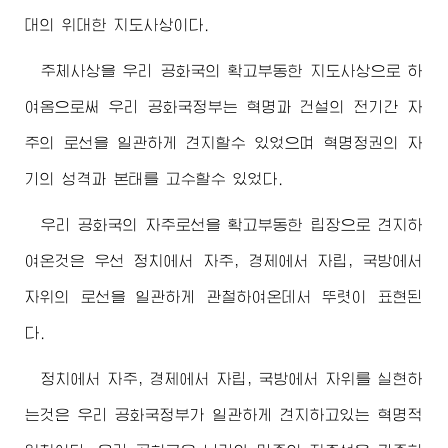
대의 위대한 지도사상이다.
주체사상을 우리 공화국의 확고부동한 지도사상으로 하
여옴으로써 우리 공화국정부는 혁명과 건설의 전기간 자
주의 로선을 일관하게 견지할수 있었으며 혁명정권의 자
기의 성격과 본태를 고수할수 있었다.
우리 공화국의 자주로선을 확고부동한 립장으로 견지하
여온것은 우선 정치에서 자주, 경제에서 자립, 국방에서
자위의 로선을 일관하게 관철하여온데서 뚜렷이 표현된
다.
정치에서 자주, 경제에서 자립, 국방에서 자위를 실현하
는것은 우리 공화국정부가 일관하게 견지하고있는 혁명적