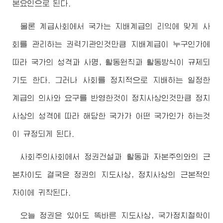
본요인으로 된다.
물론 계급사회에서 국가는 지배계급의 리익에 맞게 사
회를 관리하는 권력기관인것만큼 지배계급이 누구인가에
따라 국가의 성격과 사명, 활동원칙과 활동방식이 규제되
기도 한다. 그러나 사회를 정치적으로 지배하는 일정한
계급의 의사와 요구를 반영한것이 정치사상인것만큼 정치
사상의 성격에 따라 해당한 국가가 어떤 국가인가 하는것
이 규정되게 된다.
사회주의사회에서 정권건설과 활동과 자본주의와의 근
본차이도 결국은 정권의 지도사상, 정치사상의 근본적인
차이에 귀착된다.
오늘 정권은 있어도 똑바른 지도사상, 국가정치철학이