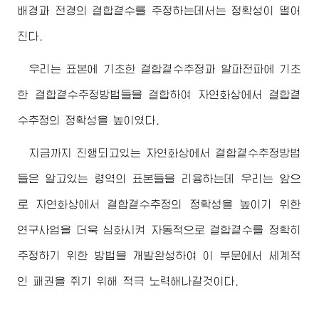
배경과 전경의 결합곁수를 추정하는데서는 정확성이 떨어
진다.
우리는 표본에 기초한 결합곁수추정과 알파전파에 기초
한 결합곁수추정방법들을 결합하여 자연화상에서 결합곁
수추정의 정확성을 높이였다.
지금까지 진행되고있는 자연화상에서 결합곁수추정방법
들은 알고있는 령역의 표본들을 리용하는데 우리는 앞으
로 자연화상에서 결합곁수추정의 정확성을 높이기 위한
연구사업을 더욱 심화시켜 자동적으로 결합곁수를 정확히
추정하기 위한 방법을 개발완성하여 이 부문에서 세계적
인 패권을 쥐기 위해 적극 노력해나갈것이다.